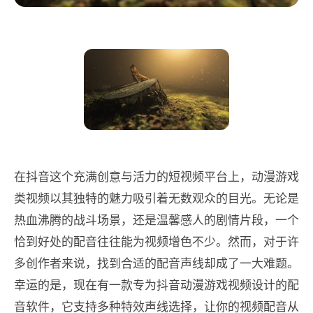
在抖音这个充满创意与活力的短视频平台上，动漫游戏
类视频以其独特的魅力吸引着无数观众的目光。无论是
热血沸腾的战斗场景，还是温馨感人的剧情片段，一个
恰到好处的配音往往能为视频增色不少。然而，对于许
多创作者来说，找到合适的配音声线却成了一大难题。
幸运的是，现在有一款专为抖音动漫游戏视频设计的配
音软件，它支持多种特效声线选择，让你的视频配音从