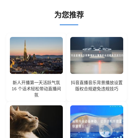
为您推荐
新人开播第一天活跃气氛
抖音直播音乐背景播放设置
16 个话术轻松带动直播间
版权合规避免违规技巧
氛