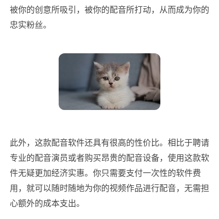
被你的创意所吸引，被你的配音所打动，从而成为你的
忠实粉丝。
此外，这款配音软件还具有很高的性价比。相比于聘请
专业的配音演员或者购买昂贵的配音设备，使用这款软
件无疑更加经济实惠。你只需要支付一次性的软件费
用，就可以随时随地为你的视频作品进行配音，无需担
心额外的成本支出。