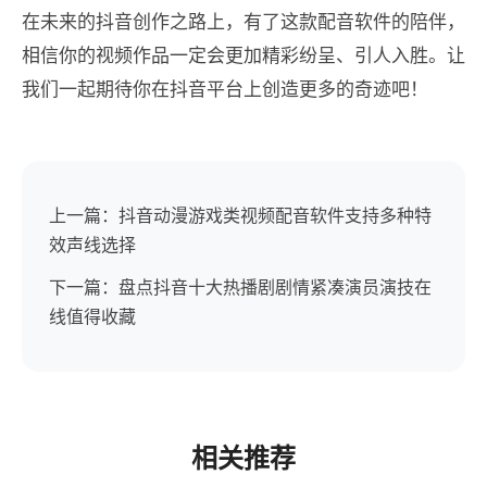
在未来的抖音创作之路上，有了这款配音软件的陪伴，
相信你的视频作品一定会更加精彩纷呈、引人入胜。让
我们一起期待你在抖音平台上创造更多的奇迹吧！
上一篇：抖音动漫游戏类视频配音软件支持多种特
效声线选择
下一篇：盘点抖音十大热播剧剧情紧凑演员演技在
线值得收藏
相关推荐