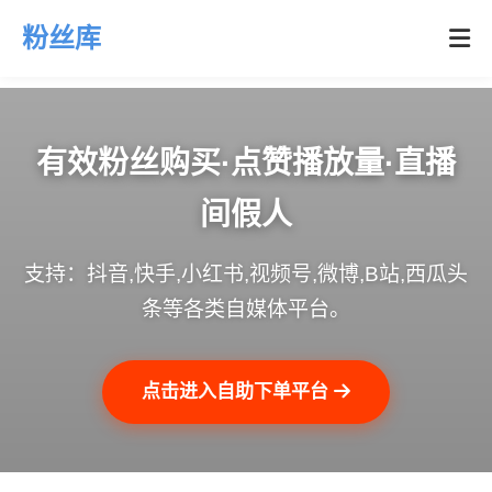
粉丝库
有效粉丝购买·点赞播放量·直播
间假人
支持：抖音,快手,小红书,视频号,微博,B站,西瓜头
条等各类自媒体平台。
点击进入自助下单平台