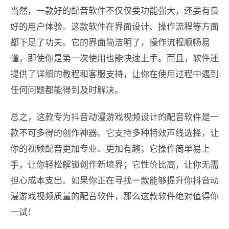
当然，一款好的配音软件不仅仅要功能强大，还要有良
好的用户体验。这款软件在界面设计、操作流程等方面
都下足了功夫。它的界面简洁明了，操作流程顺畅易
懂，即使你是第一次使用也能快速上手。而且，软件还
提供了详细的教程和客服支持，让你在使用过程中遇到
任何问题都能得到及时解决。
总之，这款专为抖音动漫游戏视频设计的配音软件是一
款不可多得的创作神器。它支持多种特效声线选择，让
你的视频配音更加专业、更加有趣；它操作简单易上
手，让你轻松解锁创作新境界；它性价比高，让你无需
担心成本支出。如果你正在寻找一款能够提升你抖音动
漫游戏视频质量的配音软件，那么这款软件绝对值得你
一试！