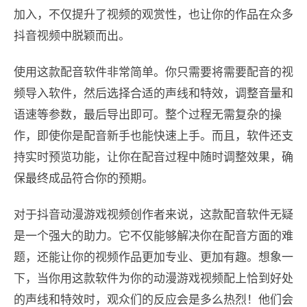
加入，不仅提升了视频的观赏性，也让你的作品在众多
抖音视频中脱颖而出。
使用这款配音软件非常简单。你只需要将需要配音的视
频导入软件，然后选择合适的声线和特效，调整音量和
语速等参数，最后导出即可。整个过程无需复杂的操
作，即使你是配音新手也能快速上手。而且，软件还支
持实时预览功能，让你在配音过程中随时调整效果，确
保最终成品符合你的预期。
对于抖音动漫游戏视频创作者来说，这款配音软件无疑
是一个强大的助力。它不仅能够解决你在配音方面的难
题，还能让你的视频作品更加专业、更加有趣。想象一
下，当你用这款软件为你的动漫游戏视频配上恰到好处
的声线和特效时，观众们的反应会是多么热烈！他们会