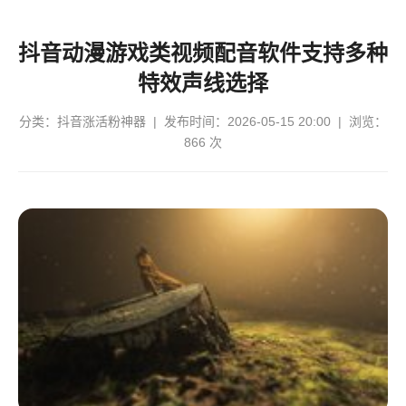
抖音动漫游戏类视频配音软件支持多种
特效声线选择
分类：
抖音涨活粉神器
| 发布时间：2026-05-15 20:00 | 浏览：
866 次