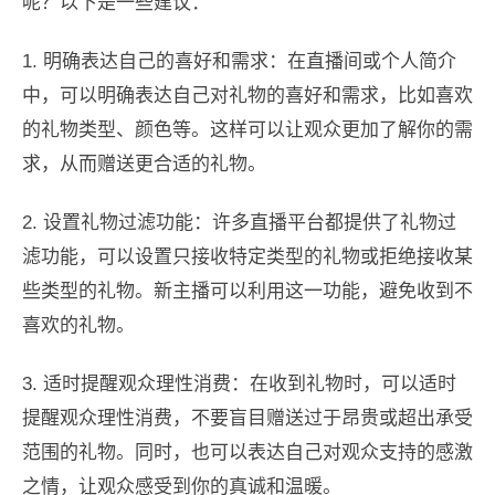
呢？以下是一些建议：
1. 明确表达自己的喜好和需求：在直播间或个人简介
中，可以明确表达自己对礼物的喜好和需求，比如喜欢
的礼物类型、颜色等。这样可以让观众更加了解你的需
求，从而赠送更合适的礼物。
2. 设置礼物过滤功能：许多直播平台都提供了礼物过
滤功能，可以设置只接收特定类型的礼物或拒绝接收某
些类型的礼物。新主播可以利用这一功能，避免收到不
喜欢的礼物。
3. 适时提醒观众理性消费：在收到礼物时，可以适时
提醒观众理性消费，不要盲目赠送过于昂贵或超出承受
范围的礼物。同时，也可以表达自己对观众支持的感激
之情，让观众感受到你的真诚和温暖。