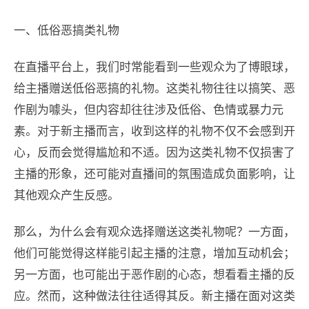
一、低俗恶搞类礼物
在直播平台上，我们时常能看到一些观众为了博眼球，
给主播赠送低俗恶搞的礼物。这类礼物往往以搞笑、恶
作剧为噱头，但内容却往往涉及低俗、色情或暴力元
素。对于新主播而言，收到这样的礼物不仅不会感到开
心，反而会觉得尴尬和不适。因为这类礼物不仅损害了
主播的形象，还可能对直播间的氛围造成负面影响，让
其他观众产生反感。
那么，为什么会有观众选择赠送这类礼物呢？一方面，
他们可能觉得这样能引起主播的注意，增加互动机会；
另一方面，也可能出于恶作剧的心态，想看看主播的反
应。然而，这种做法往往适得其反。新主播在面对这类