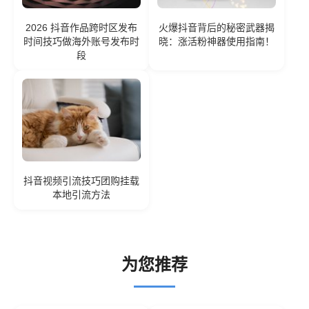
2026 抖音作品跨时区发布
火爆抖音背后的秘密武器揭
时间技巧做海外账号发布时
晓：涨活粉神器使用指南！
段
抖音视频引流技巧团购挂载
本地引流方法
为您推荐