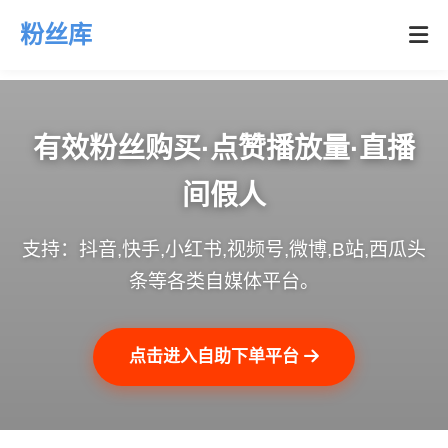
粉丝库
有效粉丝购买·点赞播放量·直播
间假人
支持：抖音,快手,小红书,视频号,微博,B站,西瓜头
条等各类自媒体平台。
点击进入自助下单平台