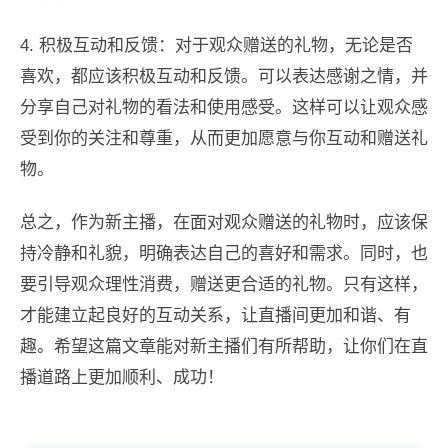
4. 积极互动和反馈：对于观众赠送的礼物，无论是否
喜欢，都应该积极互动和反馈。可以表达感谢之情，并
分享自己对礼物的看法和使用感受。这样可以让观众感
受到你的关注和尊重，从而更加愿意与你互动和赠送礼
物。
总之，作为新主播，在面对观众赠送的礼物时，应该保
持冷静和礼貌，明确表达自己的喜好和需求。同时，也
要引导观众理性消费，赠送更合适的礼物。只有这样，
才能建立起良好的互动关系，让直播间更加和谐、有
趣。希望这篇文章能对新主播们有所帮助，让你们在直
播道路上更加顺利、成功！