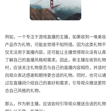
例如，一个专注于游戏直播的主播，如果收到一堆美妆
产品作为礼物，可能会觉得不知所措。因为这类礼物不
仅无法用于直播内容，还可能让主播觉得观众没有认真
了解自己的直播风格和需求。因此，新主播在收到礼物
时，应该关注礼物是否与自己的直播内容相符，并适时
向观众表达感谢和期待更合适的礼物。同时，也可以通
过在直播间介绍自己的喜好和需求，引导观众赠送更符
合自己风格的礼物。
那么，作为新主播，应该如何引导观众赠送合适的礼物