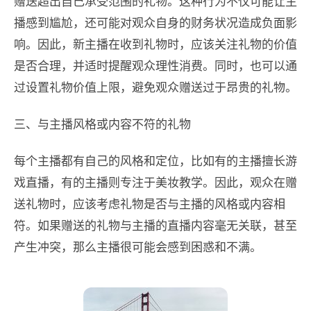
赠送超出自己承受范围的礼物。这种行为不仅可能让主
播感到尴尬，还可能对观众自身的财务状况造成负面影
响。因此，新主播在收到礼物时，应该关注礼物的价值
是否合理，并适时提醒观众理性消费。同时，也可以通
过设置礼物价值上限，避免观众赠送过于昂贵的礼物。
三、与主播风格或内容不符的礼物
每个主播都有自己的风格和定位，比如有的主播擅长游
戏直播，有的主播则专注于美妆教学。因此，观众在赠
送礼物时，应该考虑礼物是否与主播的风格或内容相
符。如果赠送的礼物与主播的直播内容毫无关联，甚至
产生冲突，那么主播很可能会感到困惑和不满。