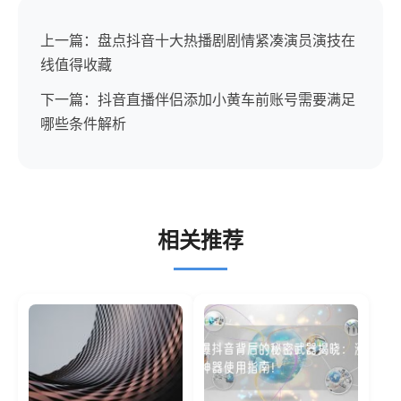
上一篇：盘点抖音十大热播剧剧情紧凑演员演技在
线值得收藏
下一篇：抖音直播伴侣添加小黄车前账号需要满足
哪些条件解析
相关推荐