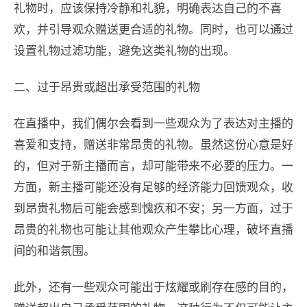
礼物时，应该保持冷静和礼貌，明确表达自己的不喜
欢，并引导观众赠送更合适的礼物。同时，也可以通过
设置礼物过滤功能，避免这类礼物的出现。
二、过于昂贵或超出承受范围的礼物
在直播中，我们偶尔会看到一些观众为了表达对主播的
喜爱和支持，赠送非常昂贵的礼物。虽然这份心意是好
的，但对于新主播而言，却可能带来不必要的压力。一
方面，新主播可能还没有足够的经济能力回馈观众，收
到昂贵礼物后可能会感到愧疚和不安；另一方面，过于
昂贵的礼物也可能让其他观众产生攀比心理，破坏直播
间的和谐氛围。
此外，还有一些观众可能出于炫耀或刷存在感的目的，