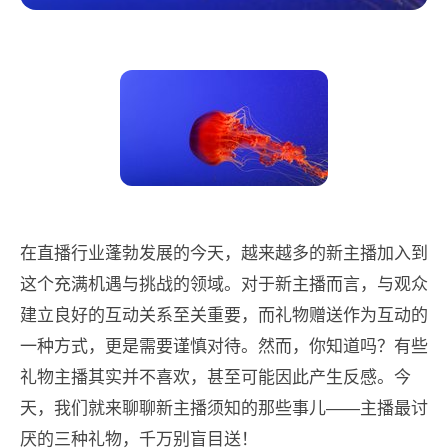
在直播行业蓬勃发展的今天，越来越多的新主播加入到
这个充满机遇与挑战的领域。对于新主播而言，与观众
建立良好的互动关系至关重要，而礼物赠送作为互动的
一种方式，更是需要谨慎对待。然而，你知道吗？有些
礼物主播其实并不喜欢，甚至可能因此产生反感。今
天，我们就来聊聊新主播须知的那些事儿——主播最讨
厌的三种礼物，千万别盲目送！