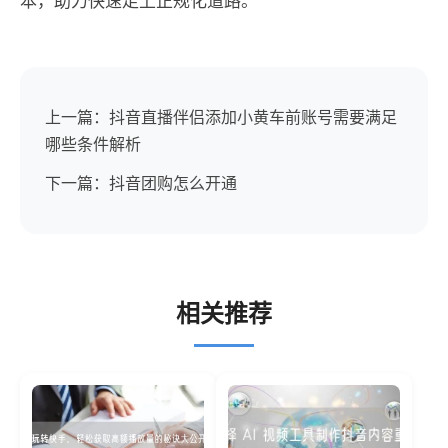
本，助力快速走上正规化道路。
上一篇：抖音直播伴侣添加小黄车前账号需要满足
哪些条件解析
下一篇：抖音团购怎么开通
相关推荐