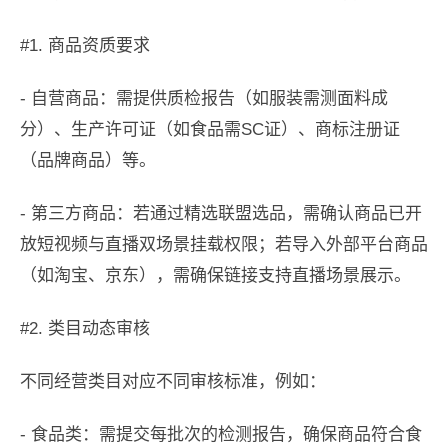
#1. 商品资质要求
- 自营商品：需提供质检报告（如服装需测面料成
分）、生产许可证（如食品需SC证）、商标注册证
（品牌商品）等。
- 第三方商品：若通过精选联盟选品，需确认商品已开
放短视频与直播双场景挂载权限；若导入外部平台商品
（如淘宝、京东），需确保链接支持直播场景展示。
#2. 类目动态审核
不同经营类目对应不同审核标准，例如：
- 食品类：需提交每批次的检测报告，确保商品符合食