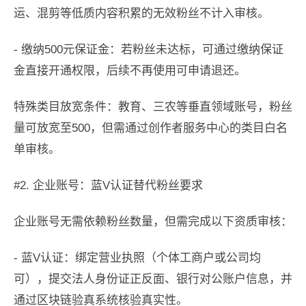
运、混剪等低质内容积累的无效粉丝不计入审核。
- 缴纳500元保证金：若粉丝未达标，可通过缴纳保证
金直接开通权限，后续不再使用可申请退还。
特殊类目放宽条件：教育、三农等垂直领域账号，粉丝
量可放宽至500，但需通过创作者服务中心的类目白名
单审核。
#2. 企业账号：蓝V认证替代粉丝要求
企业账号无需依赖粉丝数量，但需完成以下资质审核：
- 蓝V认证：绑定营业执照（个体工商户或公司均
可），提交法人身份证正反面、银行对公账户信息，并
通过区块链验真系统核验真实性。