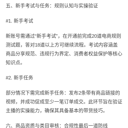
五、新手考试与任务：规则认知与实操验证
#1. 新手考试
新账号需通过“新手考试”，在开通前完成20道电商规则
测试题，答对18道以上方可继续流程。考试内容涵盖
商品分享规范、违规行为界定、消费者权益保护等核心
知识点。
#2. 新手任务
部分情况下需完成新手任务：发布2条带有商品链接的
视频，并成功促成至少一笔订单成交。此环节旨在验证
主播的实操能力，确保其具备基本的带货技巧。
六、商品资质与类目审核：合规性最后一道防线