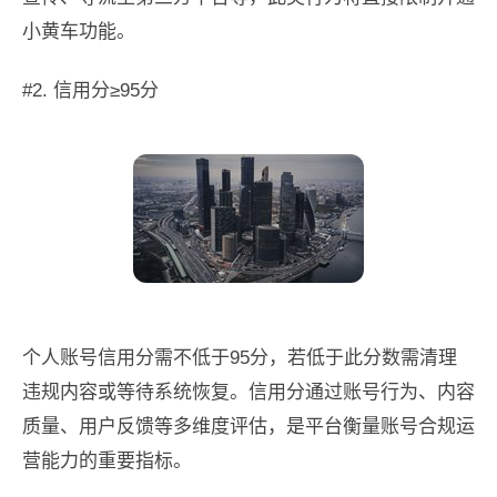
小黄车功能。
#2. 信用分≥95分
个人账号信用分需不低于95分，若低于此分数需清理
违规内容或等待系统恢复。信用分通过账号行为、内容
质量、用户反馈等多维度评估，是平台衡量账号合规运
营能力的重要指标。