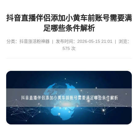
抖音直播伴侣添加小黄车前账号需要满
足哪些条件解析
分类：
抖音涨活粉神器
| 发布时间：2026-05-15 21:01 | 浏览：
575 次