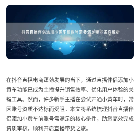
在抖音直播电商蓬勃发展的当下，通过直播伴侣添加小
黄车功能已成为主播提升销售效率、优化用户体验的关
键工具。然而，许多新手主播在尝试开通小黄车时，常
因账号资质不达标而受阻。本文将系统梳理抖音直播伴
侣添加小黄车前账号需满足的核心条件，助您高效完成
资质审核，顺利开启直播带货之旅。