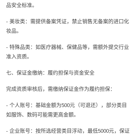
品安全标准。
- 美妆类：需提供备案凭证，禁止销售无备案的进口化
妆品。
- 特殊品类：如医疗器械、保健品等，需额外提交行业
准入资质。
七、保证金缴纳：履约担保与资金安全
完成资质审核后，需缴纳保证金作为履约担保：
- 个人账号：基础金额为500元（可退还），部分类目
如服饰、数码可能需更高金额。
- 企业账号：按所选经营类目浮动，最低5000元，保证