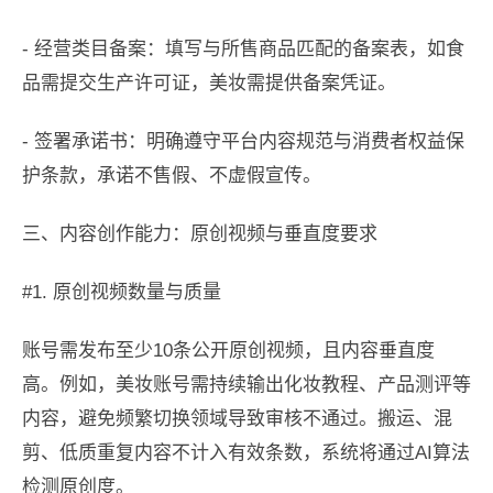
- 经营类目备案：填写与所售商品匹配的备案表，如食
品需提交生产许可证，美妆需提供备案凭证。
- 签署承诺书：明确遵守平台内容规范与消费者权益保
护条款，承诺不售假、不虚假宣传。
三、内容创作能力：原创视频与垂直度要求
#1. 原创视频数量与质量
账号需发布至少10条公开原创视频，且内容垂直度
高。例如，美妆账号需持续输出化妆教程、产品测评等
内容，避免频繁切换领域导致审核不通过。搬运、混
剪、低质重复内容不计入有效条数，系统将通过AI算法
检测原创度。