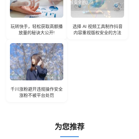
玩转快手，轻松获取高额播
选择 AI 视频工具制作抖音
放量的秘诀大公开!
内容重视版权安全的方法
千川涨粉避开违规操作安全
涨粉不被平台处罚
为您推荐