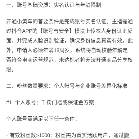
一、账号基础资质：实名认证与年龄限制
开通小黄车的首要条件是完成账号实名认证。主播需通
过抖音APP的【账号与安全】模块上传本人身份证正反
面，并完成人脸识别验证，确保身份信息真实有效。此
外，申请人必须年满18周岁，系统将自动校验年龄是
否符合电商运营规范，未达标者将无法开通商品分享权
限。
二、粉丝数量要求：个人账号与企业账号差异化标准
#1. 个人账号：千粉门槛或保证金方案
个人账号需满足以下任一条件：
- 有效粉丝数≥1000：粉丝需为真实活跃用户，通过搬