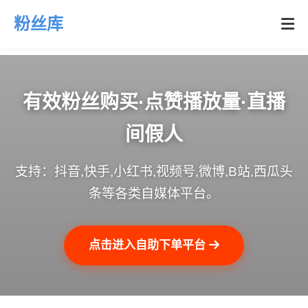
粉丝库
有效粉丝购买·点赞播放量·直播
间假人
支持：抖音,快手,小红书,视频号,微博,B站,西瓜头
条等各类自媒体平台。
点击进入自助下单平台