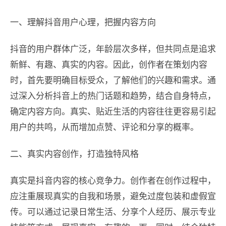
一、理解抖音用户心理，把握内容方向
抖音的用户群体广泛，年龄层次多样，但共同点是追求
新鲜、有趣、真实的内容。因此，创作者在策划内容
时，首先要明确目标受众，了解他们的兴趣和需求。通
过深入分析抖音上的热门话题和趋势，结合自身特点，
确定内容方向。真实、贴近生活的内容往往更容易引起
用户的共鸣，从而增加点赞、评论和分享的概率。
二、真实内容创作，打造独特风格
真实是抖音内容的核心竞争力。创作者在创作过程中，
应注重展现真实的自我和场景，避免过度包装和虚假宣
传。可以通过记录日常生活、分享个人经历、展示专业