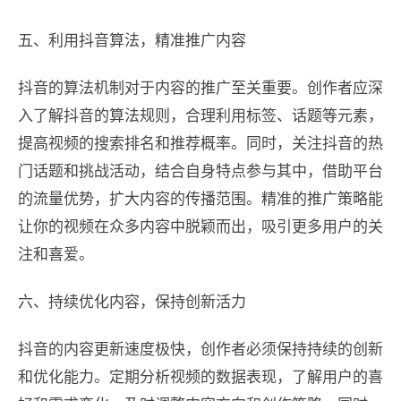
五、利用抖音算法，精准推广内容
抖音的算法机制对于内容的推广至关重要。创作者应深
入了解抖音的算法规则，合理利用标签、话题等元素，
提高视频的搜索排名和推荐概率。同时，关注抖音的热
门话题和挑战活动，结合自身特点参与其中，借助平台
的流量优势，扩大内容的传播范围。精准的推广策略能
让你的视频在众多内容中脱颖而出，吸引更多用户的关
注和喜爱。
六、持续优化内容，保持创新活力
抖音的内容更新速度极快，创作者必须保持持续的创新
和优化能力。定期分析视频的数据表现，了解用户的喜