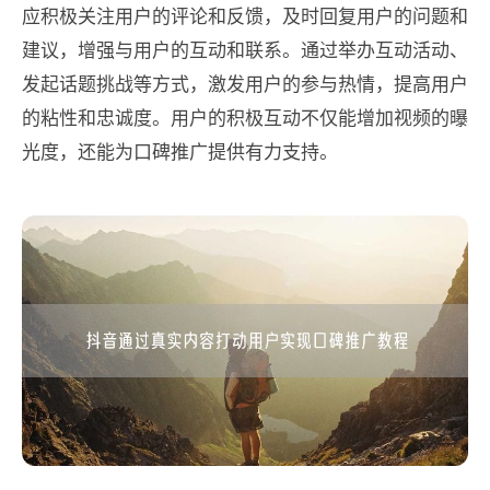
应积极关注用户的评论和反馈，及时回复用户的问题和
建议，增强与用户的互动和联系。通过举办互动活动、
发起话题挑战等方式，激发用户的参与热情，提高用户
的粘性和忠诚度。用户的积极互动不仅能增加视频的曝
光度，还能为口碑推广提供有力支持。