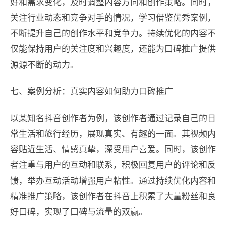
好和需求变化，及时调整内容方向和创作策略。同时，
关注行业动态和竞争对手的情况，学习借鉴优秀案例，
不断提升自己的创作水平和竞争力。持续优化的内容不
仅能保持用户的关注度和兴趣度，还能为口碑推广提供
源源不断的动力。
七、案例分析：真实内容如何助力口碑推广
以某知名抖音创作者为例，该创作者通过记录自己的日
常生活和旅行经历，展现真实、有趣的一面。其视频内
容贴近生活、情感真挚，深受用户喜爱。同时，该创作
者注重与用户的互动和联系，积极回复用户的评论和反
馈，举办互动活动增强用户粘性。通过持续优化内容和
精准推广策略，该创作者在抖音上积累了大量粉丝和良
好口碑，实现了口碑与流量的双赢。