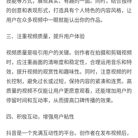
技能等方式，展现真实、有趣的一面。同时，结合独特
的创意和表现形式，打造具有个人特色的内容风格，让
用户在众多视频中一眼就能认出你的作品。
三、注重视频质量，提升用户体验
视频质量是吸引用户的关键。创作者在拍摄和剪辑视频
时，应注重画面的清晰度和稳定性，合理运用音乐和特
效，提升视频的观赏性和趣味性。同时，注意视频的时
长控制，避免过长或过短，保持内容的紧凑和连贯。高
质量的视频不仅能让用户更愿意观看，还能增加用户的
停留时间和互动率，从而提高口碑传播的效果。
四、积极互动，增强用户粘性
抖音是一个充满互动性的平台。创作者在发布视频后，