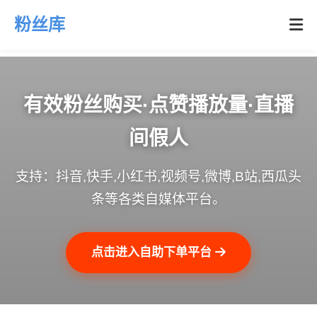
粉丝库
有效粉丝购买·点赞播放量·直播
间假人
支持：抖音,快手,小红书,视频号,微博,B站,西瓜头
条等各类自媒体平台。
点击进入自助下单平台