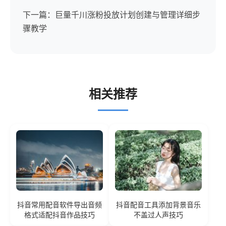
下一篇：巨量千川涨粉投放计划创建与管理详细步
骤教学
相关推荐
抖音常用配音软件导出音频
抖音配音工具添加背景音乐
格式适配抖音作品技巧
不盖过人声技巧