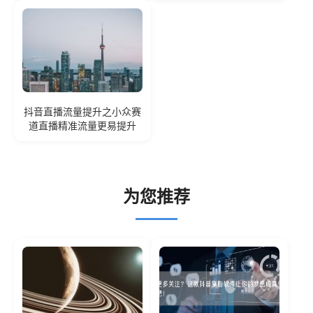
抖音直播流量提升之小众赛
道直播精准流量更易提升
为您推荐