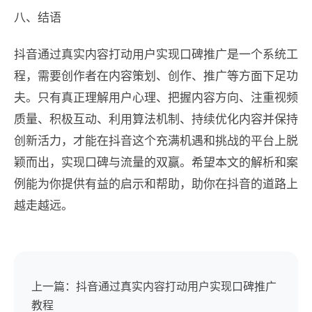
八、结语
抖音通过真实内容打动用户实现口碑推广是一个系统工
程，需要创作者在内容策划、创作、推广等方面下足功
夫。只有真正理解用户心理、把握内容方向、注重视频
质量、积极互动、利用算法机制、持续优化内容并保持
创新活力，才能在抖音这个充满机遇和挑战的平台上脱
颖而出，实现口碑与流量的双赢。希望本文的解析和案
例能为你提供有益的启示和帮助，助你在抖音的道路上
越走越远。
上一篇：抖音通过真实内容打动用户实现口碑推广
教程