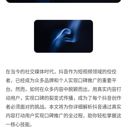
在当今的社交媒体时代，抖音作为短视频领域的佼佼
者，已经成为众多品牌和个人实现口碑推广的重要平
台。然而，如何在众多内容中脱颖而出，用真实内容打
动用户，实现口碑的裂变式传播，成为了每个抖音创作
者必须面对的挑战。本文将为你详细解析抖音通过真实
内容打动用户实现口碑推广的全过程，助你轻松掌握这
一核心技能。