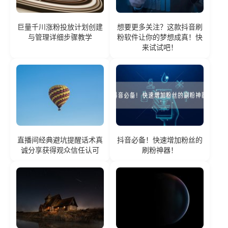
巨量千川涨粉投放计划创建
想要更多关注？这款抖音刷
与管理详细步骤教学
粉软件让你的梦想成真！快
来试试吧！
直播间经典避坑提醒话术真
抖音必备！快速增加粉丝的
诚分享获得观众信任认可
刷粉神器！