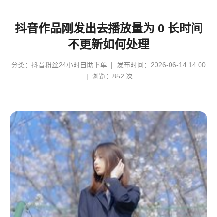
抖音作品刚发出去播放量为 0 长时间
不更新如何处理
分类：
抖音粉丝24小时自助下单
| 发布时间：2026-06-14 14:00
| 浏览：852 次