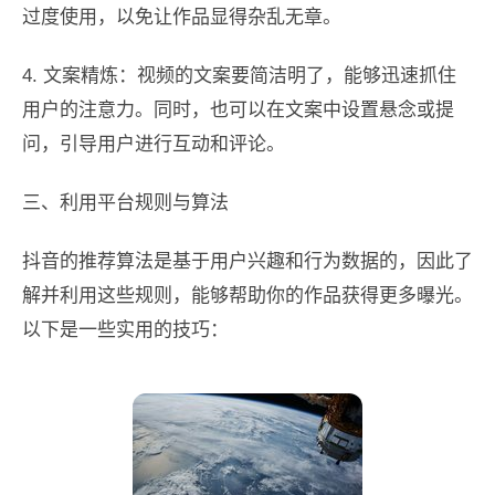
过度使用，以免让作品显得杂乱无章。
4. 文案精炼：视频的文案要简洁明了，能够迅速抓住
用户的注意力。同时，也可以在文案中设置悬念或提
问，引导用户进行互动和评论。
三、利用平台规则与算法
抖音的推荐算法是基于用户兴趣和行为数据的，因此了
解并利用这些规则，能够帮助你的作品获得更多曝光。
以下是一些实用的技巧：