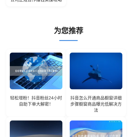
为您推荐
轻松增粉！抖音粉丝24小时
抖音怎么开通商品橱窗详细
自助下单大解密！
步骤橱窗商品曝光低解决方
法