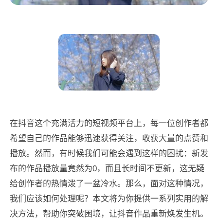
在抖音这个充满活力的短视频平台上，每一位创作者都
希望自己的作品能够迅速获得关注，收获大量的点赞和
播放。然而，有时候我们可能会遇到这样的困扰：新发
布的作品播放量竟然为0，而且长时间不更新，这无疑
给创作者的热情泼了一盆冷水。那么，面对这种情况，
我们应该如何处理呢？本文将为你提供一系列实用的解
决方法，帮助你突破困境，让抖音作品重新焕发生机。