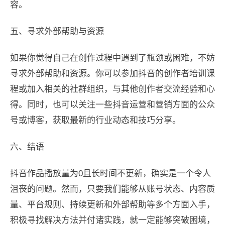
容。
五、寻求外部帮助与资源
如果你觉得自己在创作过程中遇到了瓶颈或困难，不妨
寻求外部帮助和资源。你可以参加抖音的创作者培训课
程或加入相关的社群组织，与其他创作者交流经验和心
得。同时，也可以关注一些抖音运营和营销方面的公众
号或博客，获取最新的行业动态和技巧分享。
六、结语
抖音作品播放量为0且长时间不更新，确实是一个令人
沮丧的问题。然而，只要我们能够从账号状态、内容质
量、平台规则、持续更新和外部帮助等多个方面入手，
积极寻找解决方法并付诸实践，就一定能够突破困境，