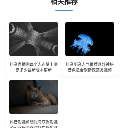
相关推荐
抖音直播间每个人点赞上限
抖音配音人气推荐悬疑神秘
是多少最新版本更新
音色适合剧情探案类视频
抖音影视剪辑账号获得影视
公司正规合作赚钱实操攻略