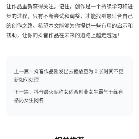
让作品重新获得关注。记住，创作是一个持续学习和进
步的过程，只有不断尝试和调整，才能找到最适合自己
的创作之路。希望本文能够为你提供一些有用的启示和
帮助，让你的抖音作品在未来的道路上越走越远！
上一篇：抖音作品刚发出去播放量为 0 长时间不更
新如何处理
下一篇：抖音最火昵称女适合创业女生霸气干练有
格局女生网名