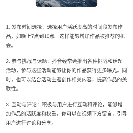
1. 发布时间选择：选择用户活跃度高的时间段发布作
品，如晚上7点到10点。这样能够增加作品被推荐的机
会。
2. 参与挑战与话题：抖音经常会推出各种挑战和话题
活动，参与这些活动能够让你的作品获得更多曝光。同
时，也可以结合活动主题创作相关内容，提高作品的关
联性。
3. 互动与评论：积极与用户进行互动和评论，能够增
加作品的活跃度和权重。你可以在视频下方留言，引导
用户进行讨论和分享。