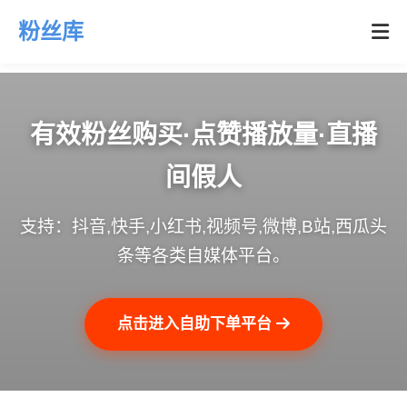
粉丝库
有效粉丝购买·点赞播放量·直播
间假人
支持：抖音,快手,小红书,视频号,微博,B站,西瓜头
条等各类自媒体平台。
点击进入自助下单平台