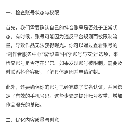
一、检查账号状态与权限
首先，我们需要确认自己的抖音账号是否处于正常状
态。有时候，账号可能因为违反平台规则而被限制流
量，导致作品无法获得曝光。你可以通过查看账号的
“创作者服务中心”或“设置”中的“账号与安全”选项，来
检查账号是否存在异常。如果发现账号被限制，需要及
时联系抖音客服，了解具体原因并申请解封。
此外，还要确保你的账号已经完成了实名认证，并且绑
定了有效的手机号码。这些步骤是提升账号权重、增加
作品曝光的基础。
二、优化内容质量与创意