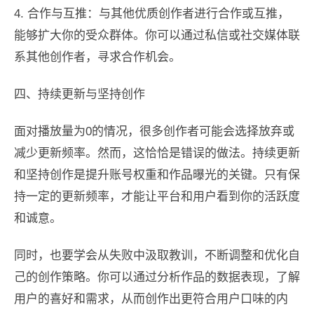
4. 合作与互推：与其他优质创作者进行合作或互推，
能够扩大你的受众群体。你可以通过私信或社交媒体联
系其他创作者，寻求合作机会。
四、持续更新与坚持创作
面对播放量为0的情况，很多创作者可能会选择放弃或
减少更新频率。然而，这恰恰是错误的做法。持续更新
和坚持创作是提升账号权重和作品曝光的关键。只有保
持一定的更新频率，才能让平台和用户看到你的活跃度
和诚意。
同时，也要学会从失败中汲取教训，不断调整和优化自
己的创作策略。你可以通过分析作品的数据表现，了解
用户的喜好和需求，从而创作出更符合用户口味的内