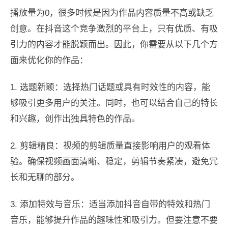
播放量为0，很多时候是因为作品内容质量不高或缺乏
创意。在抖音这个竞争激烈的平台上，只有优质、有吸
引力的内容才能脱颖而出。因此，你需要从以下几个方
面来优化你的作品：
1. 选题新颖：选择热门话题或具有时效性的内容，能
够吸引更多用户的关注。同时，也可以结合自己的特长
和兴趣，创作出独具特色的作品。
2. 剪辑精良：视频的剪辑质量直接影响用户的观看体
验。确保视频画面清晰、稳定，剪辑节奏紧凑，避免冗
长和无聊的部分。
3. 添加特效与音乐：适当添加抖音自带的特效和热门
音乐，能够提升作品的趣味性和吸引力。但要注意不要