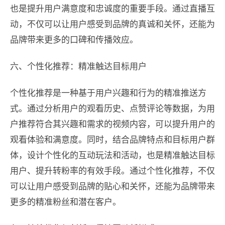
也是提升用户满意度和忠诚度的重要手段。通过直播互
动，不仅可以让用户感受到品牌的真诚和关怀，还能为
品牌带来更多的口碑和传播效应。
六、个性化推荐：精准触达目标用户
个性化推荐是一种基于用户兴趣和行为的精准推送方
式。通过分析用户的观看历史、点赞评论等数据，为用
户推荐符合其兴趣和需求的视频内容，可以提升用户的
观看体验和满意度。同时，结合品牌特点和目标用户群
体，设计个性化的互动玩法和活动，也是精准触达目标
用户、提升转粉率的有效手段。通过个性化推荐，不仅
可以让用户感受到品牌的贴心和关怀，还能为品牌带来
更多的精准粉丝和潜在客户。