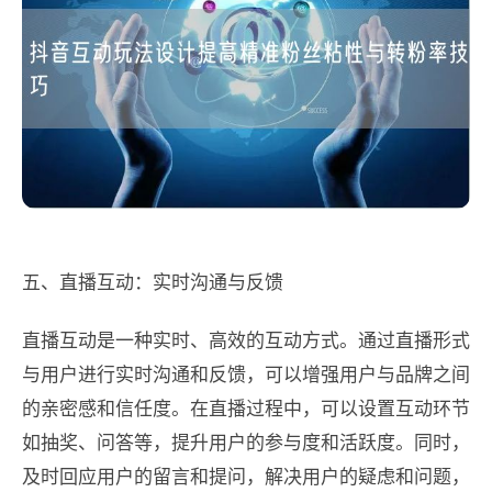
五、直播互动：实时沟通与反馈
直播互动是一种实时、高效的互动方式。通过直播形式
与用户进行实时沟通和反馈，可以增强用户与品牌之间
的亲密感和信任度。在直播过程中，可以设置互动环节
如抽奖、问答等，提升用户的参与度和活跃度。同时，
及时回应用户的留言和提问，解决用户的疑虑和问题，