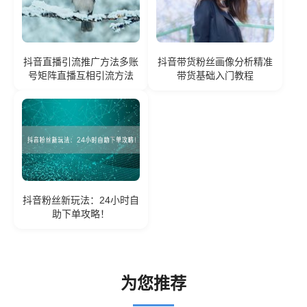
抖音直播引流推广方法多账
抖音带货粉丝画像分析精准
号矩阵直播互相引流方法
带货基础入门教程
抖音粉丝新玩法：24小时自
助下单攻略！
为您推荐