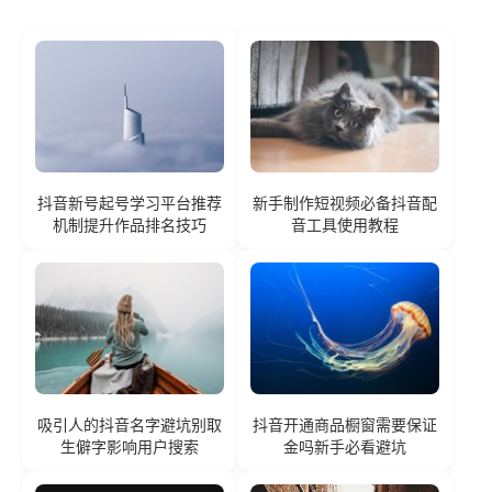
抖音新号起号学习平台推荐
新手制作短视频必备抖音配
机制提升作品排名技巧
音工具使用教程
吸引人的抖音名字避坑别取
抖音开通商品橱窗需要保证
生僻字影响用户搜索
金吗新手必看避坑