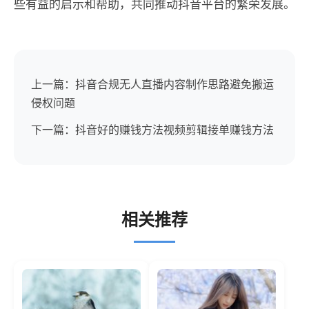
些有益的启示和帮助，共同推动抖音平台的繁荣发展。
上一篇：抖音合规无人直播内容制作思路避免搬运
侵权问题
下一篇：抖音好的赚钱方法视频剪辑接单赚钱方法
相关推荐