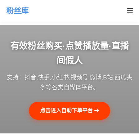
粉丝库
有效粉丝购买·点赞播放量·直播
间假人
支持：抖音,快手,小红书,视频号,微博,B站,西瓜头
条等各类自媒体平台。
点击进入自助下单平台