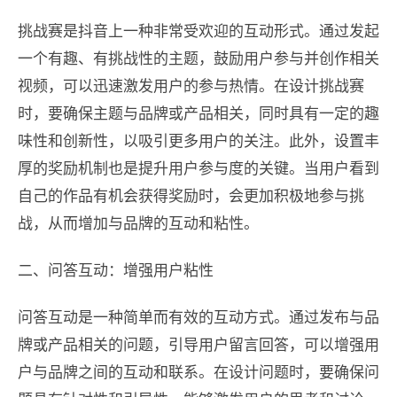
挑战赛是抖音上一种非常受欢迎的互动形式。通过发起
一个有趣、有挑战性的主题，鼓励用户参与并创作相关
视频，可以迅速激发用户的参与热情。在设计挑战赛
时，要确保主题与品牌或产品相关，同时具有一定的趣
味性和创新性，以吸引更多用户的关注。此外，设置丰
厚的奖励机制也是提升用户参与度的关键。当用户看到
自己的作品有机会获得奖励时，会更加积极地参与挑
战，从而增加与品牌的互动和粘性。
二、问答互动：增强用户粘性
问答互动是一种简单而有效的互动方式。通过发布与品
牌或产品相关的问题，引导用户留言回答，可以增强用
户与品牌之间的互动和联系。在设计问题时，要确保问