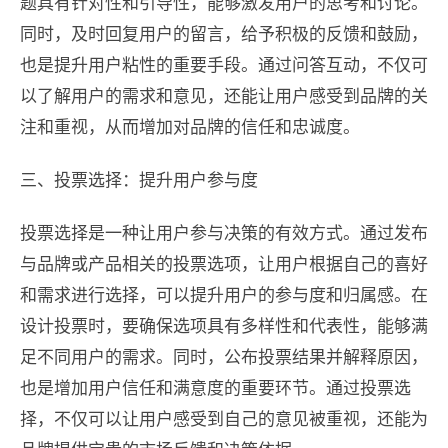
题具有针对性和引导性，能够激发用户的思考和讨论。
同时，及时回复用户的留言，给予积极的反馈和鼓励，
也是提升用户粘性的重要手段。通过问答互动，不仅可
以了解用户的需求和意见，还能让用户感受到品牌的关
注和重视，从而增加对品牌的信任和忠诚度。
三、投票选择：提升用户参与度
投票选择是一种让用户参与决策的有效方式。通过发布
与品牌或产品相关的投票选项，让用户根据自己的喜好
和需求进行选择，可以提升用户的参与度和归属感。在
设计投票时，要确保选项具有多样性和代表性，能够满
足不同用户的需求。同时，公布投票结果并解释原因，
也是增加用户信任和满意度的重要环节。通过投票选
择，不仅可以让用户感受到自己的意见被重视，还能为