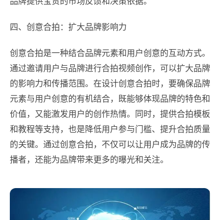
品牌提供宝贵的市场反馈和决策依据。
四、创意合拍：扩大品牌影响力
创意合拍是一种结合品牌元素和用户创意的互动方式。
通过邀请用户与品牌进行合拍视频创作，可以扩大品牌
的影响力和传播范围。在设计创意合拍时，要确保品牌
元素与用户创意的有机结合，既能够体现品牌的特色和
价值，又能激发用户的创作热情。同时，提供合拍模板
和教程等支持，也是降低用户参与门槛、提升合拍质量
的关键。通过创意合拍，不仅可以让用户成为品牌的传
播者，还能为品牌带来更多的曝光和关注。