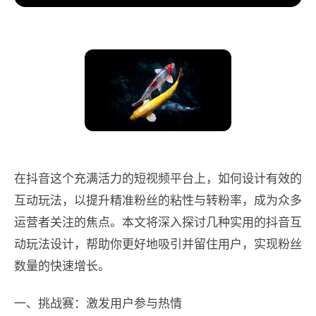
在抖音这个充满活力的短视频平台上，如何设计有效的
互动玩法，以提升精准粉丝的粘性与转粉率，成为众多
运营者关注的焦点。本文将深入探讨几种实用的抖音互
动玩法设计，帮助你更好地吸引并留住用户，实现粉丝
数量的快速增长。
一、挑战赛：激发用户参与热情