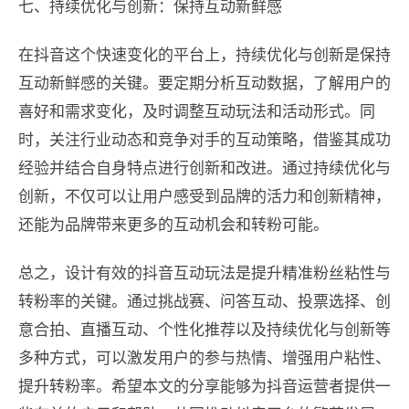
七、持续优化与创新：保持互动新鲜感
在抖音这个快速变化的平台上，持续优化与创新是保持
互动新鲜感的关键。要定期分析互动数据，了解用户的
喜好和需求变化，及时调整互动玩法和活动形式。同
时，关注行业动态和竞争对手的互动策略，借鉴其成功
经验并结合自身特点进行创新和改进。通过持续优化与
创新，不仅可以让用户感受到品牌的活力和创新精神，
还能为品牌带来更多的互动机会和转粉可能。
总之，设计有效的抖音互动玩法是提升精准粉丝粘性与
转粉率的关键。通过挑战赛、问答互动、投票选择、创
意合拍、直播互动、个性化推荐以及持续优化与创新等
多种方式，可以激发用户的参与热情、增强用户粘性、
提升转粉率。希望本文的分享能够为抖音运营者提供一