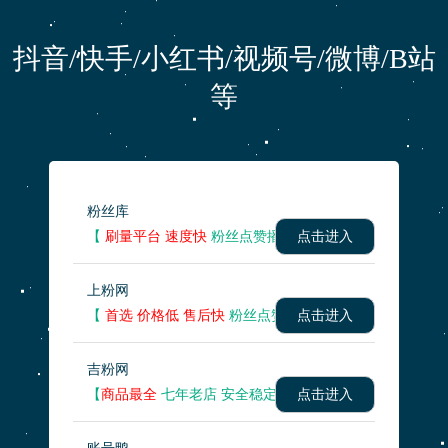
抖音/快手/小红书/视频号/微博/B站
等
粉丝库
【
刷量平台 速度快
粉丝点赞播放量 】
点击进入
上粉网
【
首选 价格低 售后快
粉丝点赞播放量 】
点击进入
吉粉网
【
商品最全
七年老店 安全稳定】
点击进入