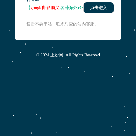
账号鸭
【
google邮箱购买
各种海外账号】
点击进入
售后不要串站，联系对应的站内客服。
© 2024 上粉网. All Rights Reserved