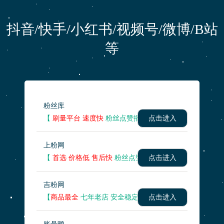
抖音/快手/小红书/视频号/微博/B站
等
粉丝库
【
刷量平台 速度快
粉丝点赞播放量 】
点击进入
上粉网
【
首选 价格低 售后快
粉丝点赞播放量 】
点击进入
吉粉网
【
商品最全
七年老店 安全稳定】
点击进入