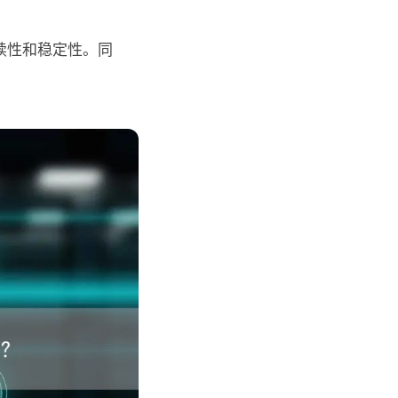
续性和稳定性。同