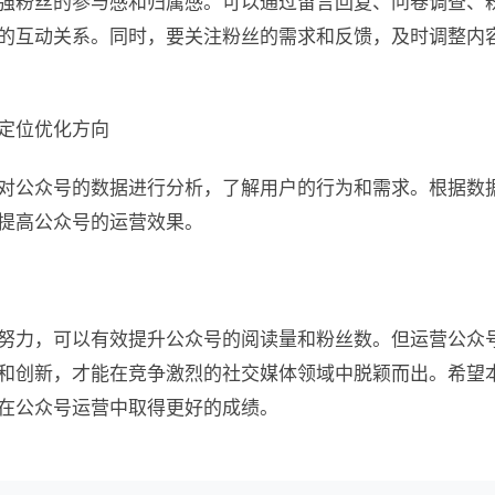
强粉丝的参与感和归属感。可以通过留言回复、问卷调查、
的互动关系。同时，要关注粉丝的需求和反馈，及时调整内
定位优化方向
对公众号的数据进行分析，了解用户的行为和需求。根据数
提高公众号的运营效果。
努力，可以有效提升公众号的阅读量和粉丝数。但运营公众
和创新，才能在竞争激烈的社交媒体领域中脱颖而出。希望
在公众号运营中取得更好的成绩。