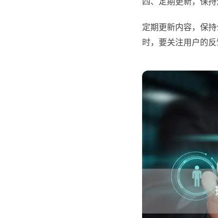
四、定期更新，保持
定期更新内容，保持
时，要关注用户的反