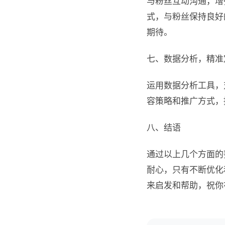
与粉丝互动沟通，增
式，与粉丝保持良好
期待。
七、数据分析，精准
运用数据分析工具，
容策略和推广方式，
八、结语
通过以上几个方面的
耐心，只有不断优化
来启发和帮助，祝你