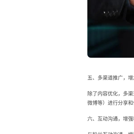
五、多渠道推广，增
除了内容优化，多渠
微博等）进行分享和
六、互动沟通，增强