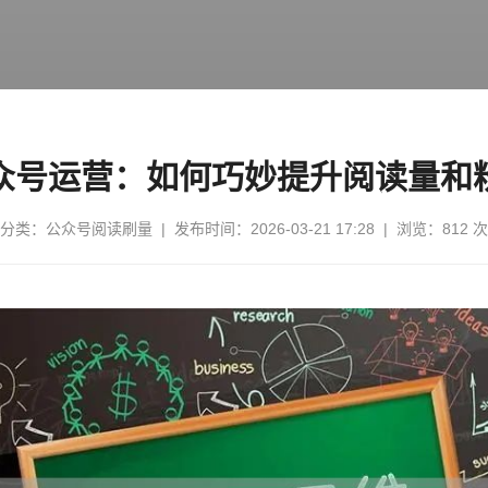
众号运营：如何巧妙提升阅读量和
分类：
公众号阅读刷量
| 发布时间：2026-03-21 17:28 | 浏览：812 次