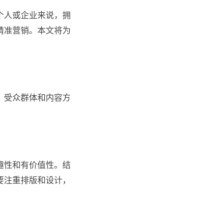
个人或企业来说，拥
精准营销。本文将为
、受众群体和内容方
趣性和有价值性。结
要注重排版和设计，