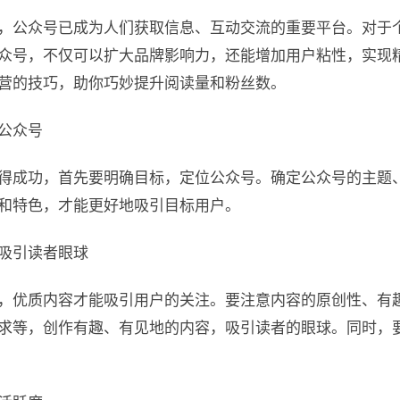
，公众号已成为人们获取信息、互动交流的重要平台。对于
众号，不仅可以扩大品牌影响力，还能增加用户粘性，实现
营的技巧，助你巧妙提升阅读量和粉丝数。
公众号
得成功，首先要明确目标，定位公众号。确定公众号的主题
和特色，才能更好地吸引目标用户。
吸引读者眼球
，优质内容才能吸引用户的关注。要注意内容的原创性、有
求等，创作有趣、有见地的内容，吸引读者的眼球。同时，