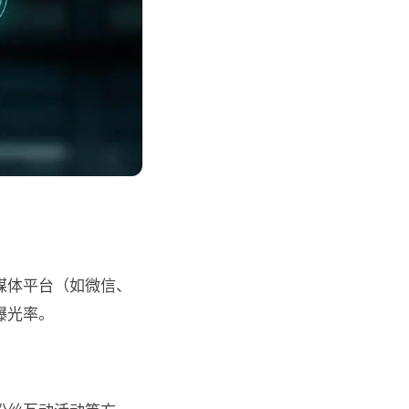
媒体平台（如微信、
曝光率。