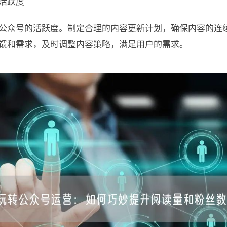
活跃度
公众号的活跃度。制定合理的内容更新计划，确保内容的连
馈和需求，及时调整内容策略，满足用户的需求。