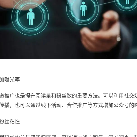
加曝光率
道推广也是提升阅读量和粉丝数的重要方法。可以利用社交
传播，也可以通过线下活动、合作推广等方式增加公众号的
粉丝粘性