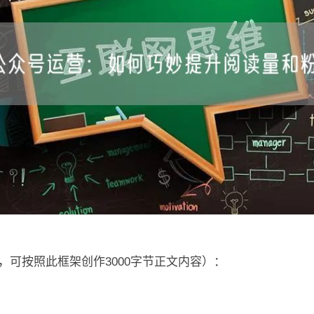
，可按照此框架创作3000字节正文内容）：