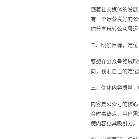
随着社交媒体的发展
有一个运营良好的公
你分享玩转公众号运
二、明确目标，定位
要想在公众号领域取
向，找准自己的定位
三、优化内容质量，
内容是公众号的核心
合时事热点、用户需
使内容更具吸引力。