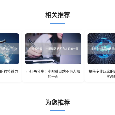
相关推荐
站的独特魅力
小红书分享：小眼睛网站不为人知
揭秘专业玩家的
的一面
实战
为您推荐