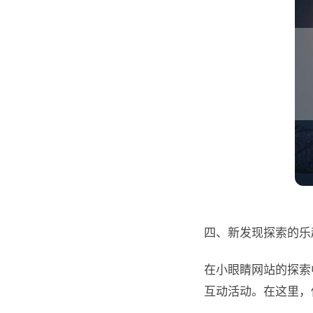
四、新发现探索的乐
在小眼睛网站的探索
互动活动。在这里，