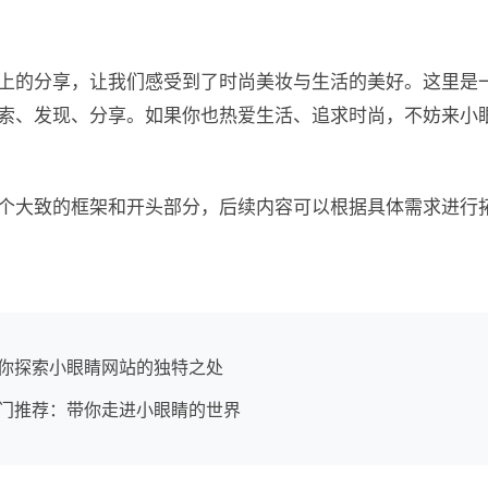
上的分享，让我们感受到了时尚美妆与生活的美好。这里是
索、发现、分享。如果你也热爱生活、追求时尚，不妨来小
个大致的框架和开头部分，后续内容可以根据具体需求进行
你探索小眼睛网站的独特之处
门推荐：带你走进小眼睛的世界