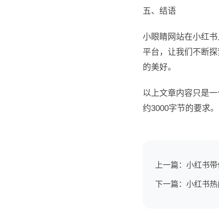
五、结语
小眼睛网站在小红书
平台，让我们不断探
的美好。
以上文章内容只是一
约3000字节的要求。
上一篇：小红书带
下一篇：小红书热