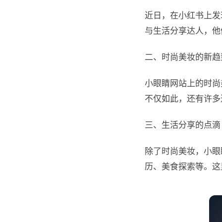
近日，在小红书上发
与生活分享达人，他
二、时尚美妆的新趋
小眼睛网站上的时尚
不仅如此，还有许多
三、生活分享的点滴
除了时尚美妆，小眼
历、美食探索等。这