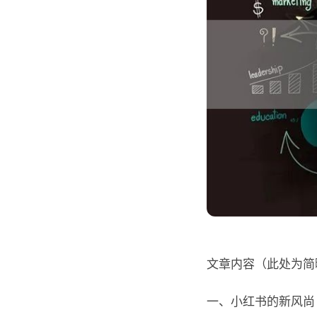
文章内容（此处为简
一、小红书的新风尚