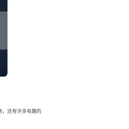
南，还有许多有趣的