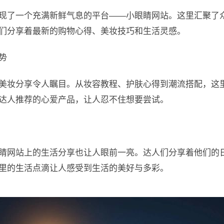
现了一个充满新鲜气息的平台——小眼睛网站。这里汇聚了
们分享着最新的购物心得、美妆技巧和生活灵感。
势
美妆分享令人瞩目。从妆容教程、护肤心得到潮流搭配，这
达人推荐的心爱产品，让人忍不住想要尝试。
睛网站上的生活分享也让人眼前一亮。达人们分享着他们的
里的生活点滴让人感受到生活的美好与多彩。