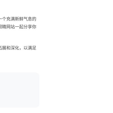
一个充满新鲜气息的
眼睛网站一起分享你
拓展和深化，以满足