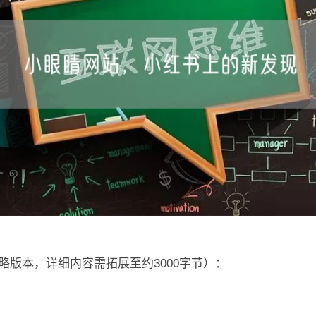
略版本，详细内容需拓展至约3000字节）：