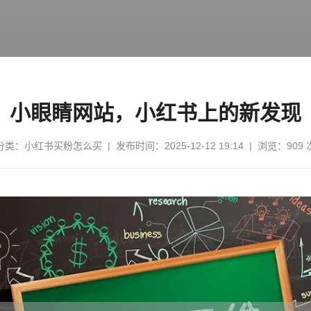
小眼睛网站，小红书上的新发现
分类：
小红书买粉怎么买
| 发布时间：2025-12-12 19:14 | 浏览：909 