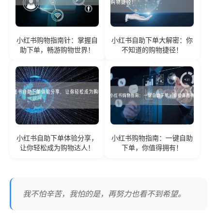
小红书购物指南针：掌握自
小红书自助下单大解密：你
助下单，畅游购物世界！
不知道的购物捷径！
小红书自助下单体验分享，
小红书购物指南：一键自助
让你轻松成为购物达人！
下单，你值得拥有！
我不怕辛苦，我怕的是，再努力也看不到希望。