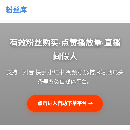
粉丝库
有效粉丝购买·点赞播放量·直播
间假人
支持：抖音,快手,小红书,视频号,微博,B站,西瓜头
条等各类自媒体平台。
点击进入自助下单平台