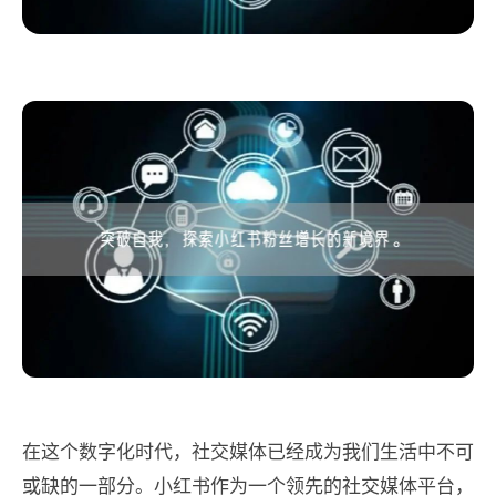
在这个数字化时代，社交媒体已经成为我们生活中不可
或缺的一部分。小红书作为一个领先的社交媒体平台，