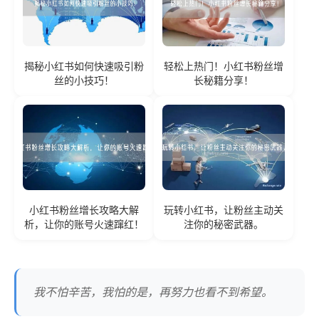
揭秘小红书如何快速吸引粉
轻松上热门！小红书粉丝增
丝的小技巧！
长秘籍分享！
小红书粉丝增长攻略大解
玩转小红书，让粉丝主动关
析，让你的账号火速蹿红！
注你的秘密武器。
我不怕辛苦，我怕的是，再努力也看不到希望。