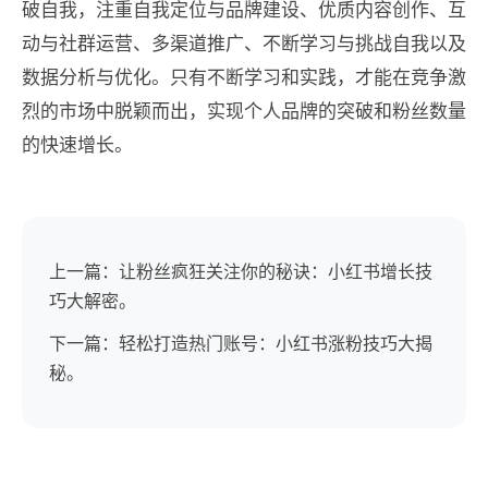
破自我，注重自我定位与品牌建设、优质内容创作、互
动与社群运营、多渠道推广、不断学习与挑战自我以及
数据分析与优化。只有不断学习和实践，才能在竞争激
烈的市场中脱颖而出，实现个人品牌的突破和粉丝数量
的快速增长。
上一篇：让粉丝疯狂关注你的秘诀：小红书增长技
巧大解密。
下一篇：轻松打造热门账号：小红书涨粉技巧大揭
秘。