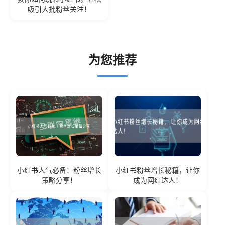
吸引大批粉丝关注！
为您推荐
小红书人气必备：粉丝增长
小红书粉丝增长秘籍，让你
策略分享！
成为网红达人！