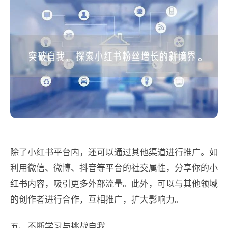
除了小红书平台内，还可以通过其他渠道进行推广。如
利用微信、微博、抖音等平台的社交属性，分享你的小
红书内容，吸引更多外部流量。此外，可以与其他领域
的创作者进行合作，互相推广，扩大影响力。
五、不断学习与挑战自我