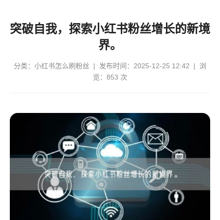
突破自我，探索小红书粉丝增长的新境
界。
分类：
小红书怎么刷粉丝
| 发布时间：2025-12-25 12:42 | 浏
览：853 次