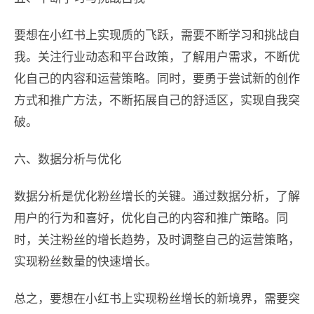
要想在小红书上实现质的飞跃，需要不断学习和挑战自
我。关注行业动态和平台政策，了解用户需求，不断优
化自己的内容和运营策略。同时，要勇于尝试新的创作
方式和推广方法，不断拓展自己的舒适区，实现自我突
破。
六、数据分析与优化
数据分析是优化粉丝增长的关键。通过数据分析，了解
用户的行为和喜好，优化自己的内容和推广策略。同
时，关注粉丝的增长趋势，及时调整自己的运营策略，
实现粉丝数量的快速增长。
总之，要想在小红书上实现粉丝增长的新境界，需要突