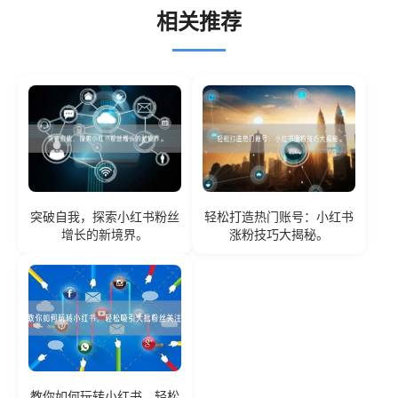
相关推荐
突破自我，探索小红书粉丝
轻松打造热门账号：小红书
增长的新境界。
涨粉技巧大揭秘。
教你如何玩转小红书，轻松