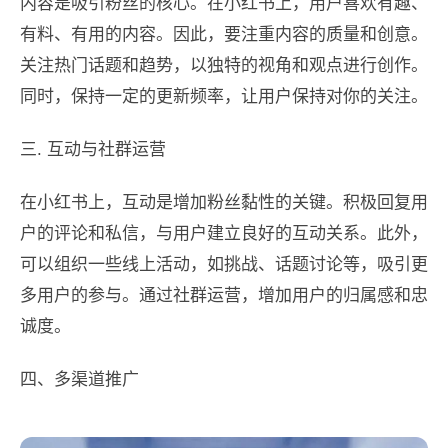
内容是吸引粉丝的核心。在小红书上，用户喜欢有趣、
有料、有用的内容。因此，要注重内容的质量和创意。
关注热门话题和趋势，以独特的视角和观点进行创作。
同时，保持一定的更新频率，让用户保持对你的关注。
三. 互动与社群运营
在小红书上，互动是增加粉丝黏性的关键。积极回复用
户的评论和私信，与用户建立良好的互动关系。此外，
可以组织一些线上活动，如挑战、话题讨论等，吸引更
多用户的参与。通过社群运营，增加用户的归属感和忠
诚度。
四、多渠道推广