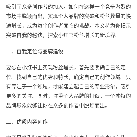
吸引了众多创作者的加入。如何在这样一个竞争激烈的
市场中脱颖而出，实现个人品牌的突破和粉丝数量的快
速增长，成为每个创作者面临的挑战。本文将为你揭示
突破自我的秘诀，探索小红书粉丝增长的新境界。
一、自我定位与品牌建设
要想在小红书上实现粉丝增长，首先要明确自己的定
位。找到自己的优势和特长，确定自己的创作领域。只
有专注于一个领域，才能建立起自己的专业形象，吸引
更多的关注。同时，注重个人品牌的打造。一个独特的
品牌形象能够让你在众多创作者中脱颖而出。
二、优质内容创作