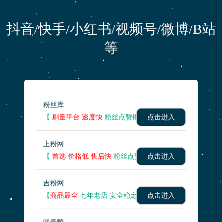
抖音/快手/小红书/视频号/微博/B站
等
粉丝库
【
刷量平台 速度快
粉丝点赞播放量 】
点击进入
上粉网
【
首选 价格低 售后快
粉丝点赞播放量 】
点击进入
吉粉网
【
商品最全
七年老店 安全稳定】
点击进入