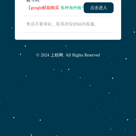
账号鸭
【
google邮箱购买
各种海外账号】
点击进入
售后不要串站，联系对应的站内客服。
© 2024 上粉网. All Rights Reserved