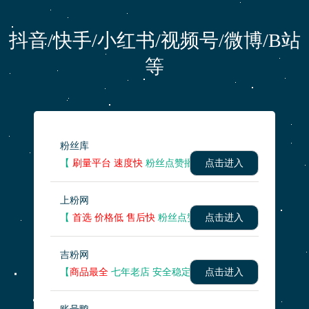
抖音/快手/小红书/视频号/微博/B站
等
粉丝库
【
刷量平台 速度快
粉丝点赞播放量 】
点击进入
上粉网
【
首选 价格低 售后快
粉丝点赞播放量 】
点击进入
吉粉网
【
商品最全
七年老店 安全稳定】
点击进入