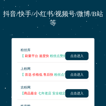
抖音/快手/小红书/视频号/微博/B站
等
粉丝库
【
刷量平台 速度快
粉丝点赞播放量 】
点击进入
上粉网
【
首选 价格低 售后快
粉丝点赞播放量 】
点击进入
吉粉网
【
商品最全
七年老店 安全稳定】
点击进入