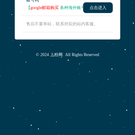
账号鸭
【
google邮箱购买
各种海外账号】
点击进入
售后不要串站，联系对应的站内客服。
© 2024 上粉网. All Rights Reserved