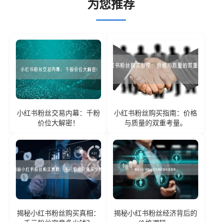
为您推荐
小红书粉丝交易内幕：千粉
小红书粉丝购买指南：价格
价位大解密！
与质量的双重考量。
揭秘小红书粉丝购买真相：
揭秘小红书粉丝经济背后的