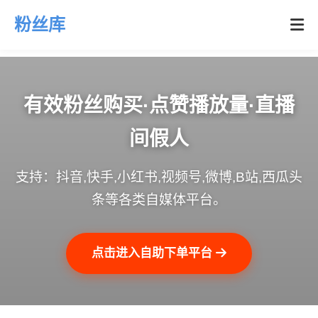
粉丝库
有效粉丝购买·点赞播放量·直播
间假人
支持：抖音,快手,小红书,视频号,微博,B站,西瓜头
条等各类自媒体平台。
点击进入自助下单平台