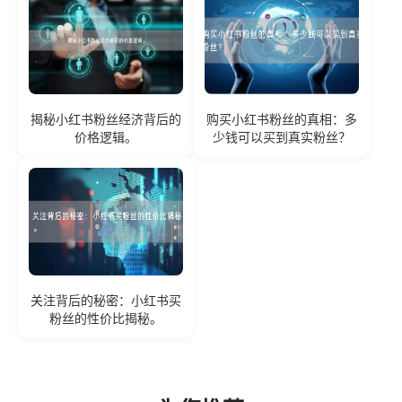
揭秘小红书粉丝经济背后的
购买小红书粉丝的真相：多
价格逻辑。
少钱可以买到真实粉丝？
关注背后的秘密：小红书买
粉丝的性价比揭秘。