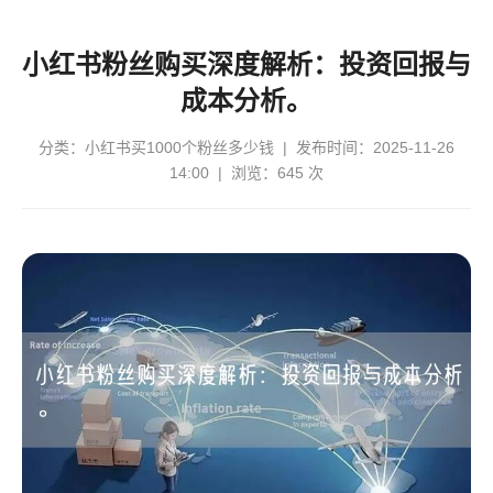
小红书粉丝购买深度解析：投资回报与
成本分析。
分类：
小红书买1000个粉丝多少钱
| 发布时间：2025-11-26
14:00 | 浏览：645 次