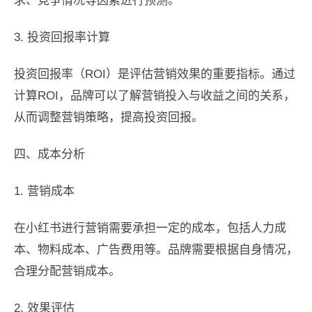
求、竞争情况等因素进行预测。
3. 投资回报率计算
投资回报率（ROI）是评估营销效果的重要指标。通过
计算ROI，品牌可以了解营销投入与收益之间的关系，
从而调整营销策略，提高投资回报。
四、成本分析
1. 营销成本
在小红书进行营销需要承担一定的成本，包括人力成
本、物料成本、广告费用等。品牌需要根据自身情况，
合理分配营销成本。
2. 效果评估