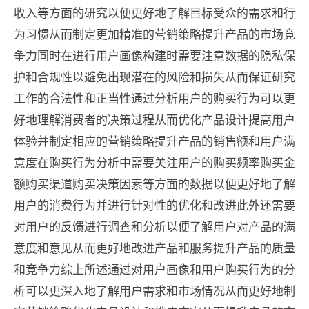
收入等方面的研究以便更好地了解目标受众的需求和行
为习惯从而制定更加精准的营销策略提升产品的市场竞
争力同时在进行用户画像构建时需要注意数据的隐私保
护和合规性以避免出现潜在的风险和损失从而保证研究
工作的合法性和正当性​通过分析用户的购买行为可以更
好地理解消费者的决策过程从而优化产品设计提高用户
体验并制定相应的营销策略提升产品的销售额和用户满
意度在购买行为分析中需要关注用户的购买频率购买金
额购买渠道购买决策因素等方面的数据以便更好地了解
用户的消费行为并进行针对性的优化和改进此外还需要
对用户的反馈进行调查和分析以便了解用户对产品的满
意度和意见从而更好地改进产品和服务提升产品的质量
和竞争力综上所述通过对用户画像和用户购买行为的分
析可以更深入地了解用户需求和市场情况从而更好地制