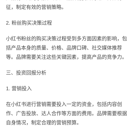
征，制定有效的营销策略。
2. 粉丝购买决策过程
小红书粉丝的购买决策过程受到多方面因素的影响，包
括产品本身的质量、价格、品牌口碑、社交媒体推荐
等。品牌需要关注这些关键因素，提高产品的竞争力。
三、投资回报分析
1. 营销投入
在小红书进行营销需要投入一定的资金，包括内容创
作、广告投放、达人合作等方面的费用。品牌需要根据
自身情况，制定合理的营销预算。