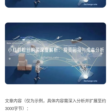
文章内容（仅为示例，具体内容需深入分析并扩展至约
3000字节）：