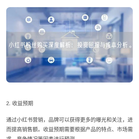
2. 收益预期
通过小红书营销，品牌可以获得更多的曝光和关注，进
而提高销售额。收益预期需要根据产品的特点、市场需