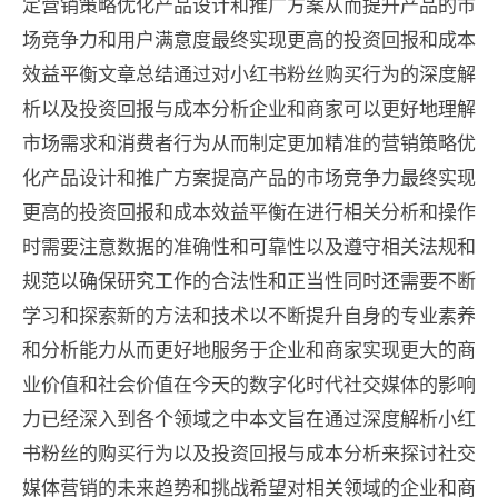
定营销策略优化产品设计和推广方案从而提升产品的市
场竞争力和用户满意度最终实现更高的投资回报和成本
效益平衡文章总结通过对小红书粉丝购买行为的深度解
析以及投资回报与成本分析企业和商家可以更好地理解
市场需求和消费者行为从而制定更加精准的营销策略优
化产品设计和推广方案提高产品的市场竞争力最终实现
更高的投资回报和成本效益平衡在进行相关分析和操作
时需要注意数据的准确性和可靠性以及遵守相关法规和
规范以确保研究工作的合法性和正当性同时还需要不断
学习和探索新的方法和技术以不断提升自身的专业素养
和分析能力从而更好地服务于企业和商家实现更大的商
业价值和社会价值在今天的数字化时代社交媒体的影响
力已经深入到各个领域之中本文旨在通过深度解析小红
书粉丝的购买行为以及投资回报与成本分析来探讨社交
媒体营销的未来趋势和挑战希望对相关领域的企业和商