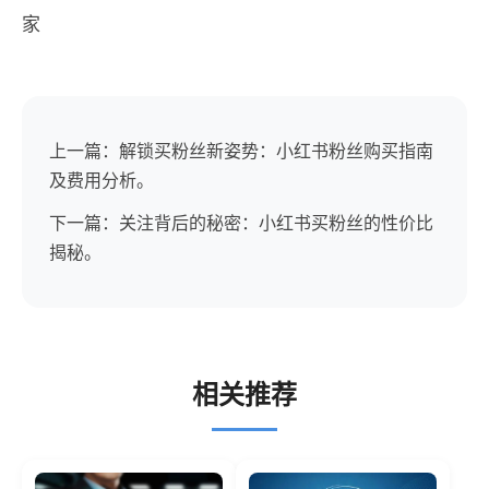
家
上一篇：解锁买粉丝新姿势：小红书粉丝购买指南
及费用分析。
下一篇：关注背后的秘密：小红书买粉丝的性价比
揭秘。
相关推荐