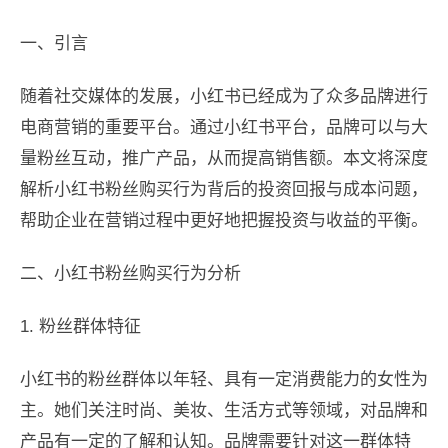
一、引言
随着社交媒体的发展，小红书已经成为了众多品牌进行
电商营销的重要平台。通过小红书平台，品牌可以与大
量粉丝互动，推广产品，从而提高销售额。本文将深度
解析小红书粉丝购买行为背后的投资回报与成本问题，
帮助企业在营销过程中更好地把握投资与收益的平衡。
二、小红书粉丝购买行为分析
1. 粉丝群体特征
小红书的粉丝群体以年轻、具有一定消费能力的女性为
主。她们关注时尚、美妆、生活方式等领域，对品牌和
产品有一定的了解和认知。品牌需要针对这一群体特