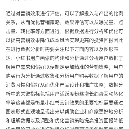
通过对营销效果进行评估，可以了解投入与产出的比例
关系，从而优化营销策略。效果评估可以从曝光量、点
击量、转化率等方面进行。根据数据进行分析和优化可
以提高营销效果降低成本风险实现更高的投资回报因此
在进行数据分析时需要关注以下方面内容以及图形表
达：小红书用户画像的构建和分析通过分析用户数据了
解用户需求和偏好以便制定更加精准的营销策略；用户
购买行为分析通过收集和分析用户购买数据了解用户的
消费习惯和偏好从而优化产品设计和推广策略；数据分
析中的关键指标包括用户活跃度粉丝增长趋势互动转化
率等这些都是衡量小红书营销效果的重要指标需要通过
图表形式直观地呈现出来以帮助企业和商家更好地分析
和理解数据以及调整和优化营销策略提高投资回报降低