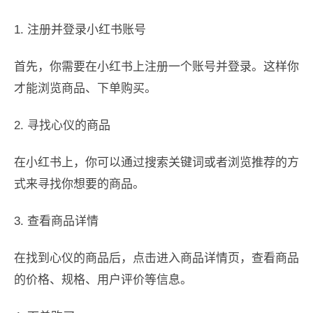
1. 注册并登录小红书账号
首先，你需要在小红书上注册一个账号并登录。这样你
才能浏览商品、下单购买。
2. 寻找心仪的商品
在小红书上，你可以通过搜索关键词或者浏览推荐的方
式来寻找你想要的商品。
3. 查看商品详情
在找到心仪的商品后，点击进入商品详情页，查看商品
的价格、规格、用户评价等信息。