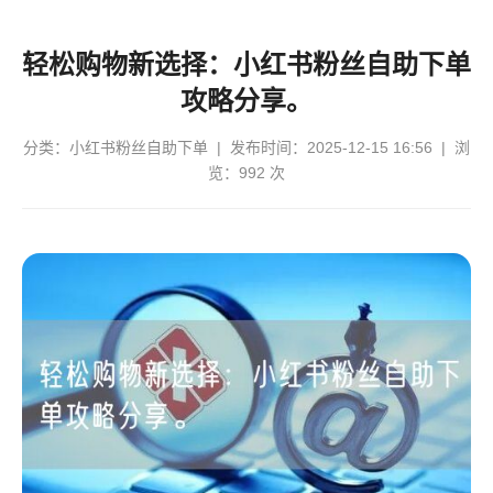
轻松购物新选择：小红书粉丝自助下单
攻略分享。
分类：
小红书粉丝自助下单
| 发布时间：2025-12-15 16:56 | 浏
览：992 次