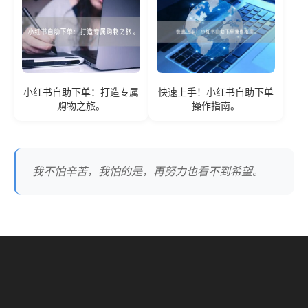
小红书自助下单：打造专属
快速上手！小红书自助下单
购物之旅。
操作指南。
我不怕辛苦，我怕的是，再努力也看不到希望。