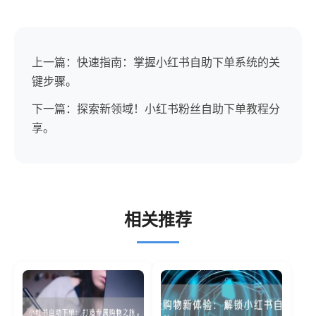
上一篇：快速指南：掌握小红书自助下单系统的关
键步骤。
下一篇：探索新领域！小红书粉丝自助下单教程分
享。
相关推荐