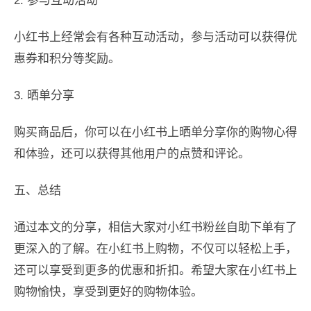
2. 参与互动活动
小红书上经常会有各种互动活动，参与活动可以获得优
惠券和积分等奖励。
3. 晒单分享
购买商品后，你可以在小红书上晒单分享你的购物心得
和体验，还可以获得其他用户的点赞和评论。
五、总结
通过本文的分享，相信大家对小红书粉丝自助下单有了
更深入的了解。在小红书上购物，不仅可以轻松上手，
还可以享受到更多的优惠和折扣。希望大家在小红书上
购物愉快，享受到更好的购物体验。