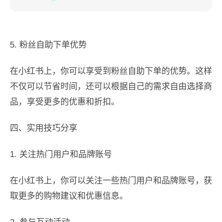
5. 粉丝自助下单优势
在小红书上，你可以享受到粉丝自助下单的优势。这样
不仅可以节省时间，还可以根据自己的需求自由选择商
品，享受更多的优惠和折扣。
四、实用技巧分享
1. 关注热门用户和品牌账号
在小红书上，你可以关注一些热门用户和品牌账号，获
取更多的购物建议和优惠信息。