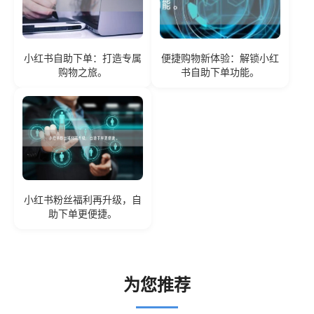
小红书自助下单：打造专属
便捷购物新体验：解锁小红
购物之旅。
书自助下单功能。
小红书粉丝福利再升级，自
助下单更便捷。
为您推荐