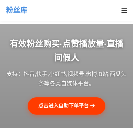
粉丝库
有效粉丝购买·点赞播放量·直播
间假人
支持：抖音,快手,小红书,视频号,微博,B站,西瓜头
条等各类自媒体平台。
点击进入自助下单平台