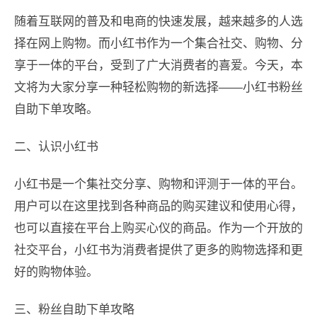
随着互联网的普及和电商的快速发展，越来越多的人选
择在网上购物。而小红书作为一个集合社交、购物、分
享于一体的平台，受到了广大消费者的喜爱。今天，本
文将为大家分享一种轻松购物的新选择——小红书粉丝
自助下单攻略。
二、认识小红书
小红书是一个集社交分享、购物和评测于一体的平台。
用户可以在这里找到各种商品的购买建议和使用心得，
也可以直接在平台上购买心仪的商品。作为一个开放的
社交平台，小红书为消费者提供了更多的购物选择和更
好的购物体验。
三、粉丝自助下单攻略