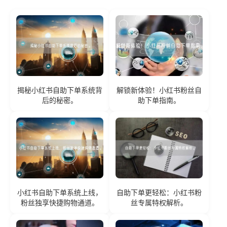
揭秘小红书自助下单系统背
解锁新体验！小红书粉丝自
后的秘密。
助下单指南。
小红书自助下单系统上线，
自助下单更轻松：小红书粉
粉丝独享快捷购物通道。
丝专属特权解析。