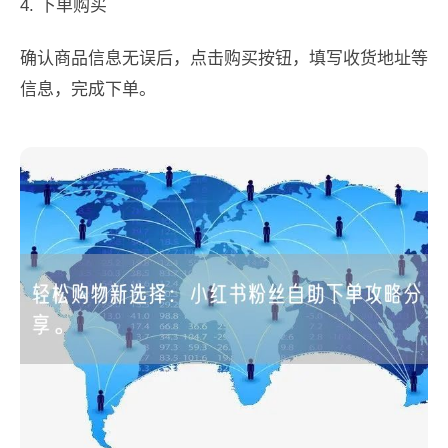
4. 下单购买
确认商品信息无误后，点击购买按钮，填写收货地址等
信息，完成下单。