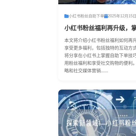
小红书粉丝自助下单
2025年12月15
小红书粉丝福利再升级，
本文将介绍小红书粉丝福利如何再
享受更多福利，包括独特的互动方
将分享在小红书上掌握自助下单技
用粉丝福利和享受社交购物的便利
略和社交媒体营销......