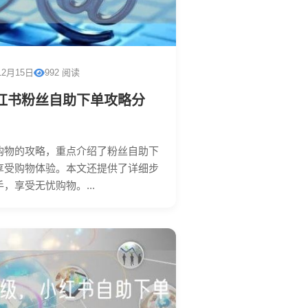
12月15日
992 阅读
红书粉丝自助下单攻略分
购物的攻略，重点介绍了粉丝自助下
享受购物体验。本文还提供了详细步
，享受无忧购物。...