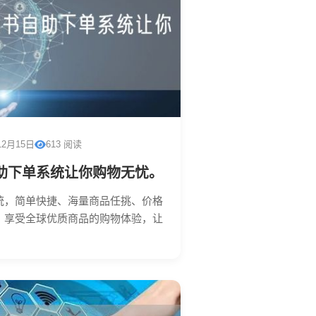
12月15日
613 阅读
助下单系统让你购物无忧。
统，简单快捷、海量商品任挑、价格
。享受全球优质商品的购物体验，让