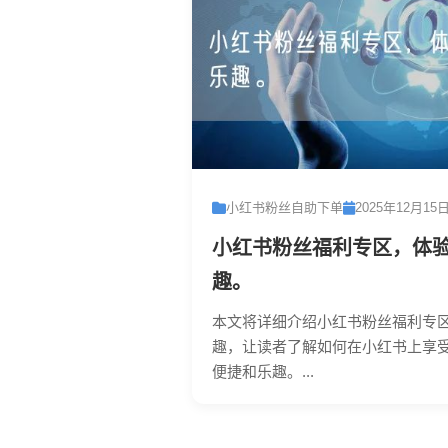
小红书粉丝自助下单
2025年12月15
小红书粉丝福利专区，体
趣。
本文将详细介绍小红书粉丝福利专
趣，让读者了解如何在小红书上享
便捷和乐趣。...