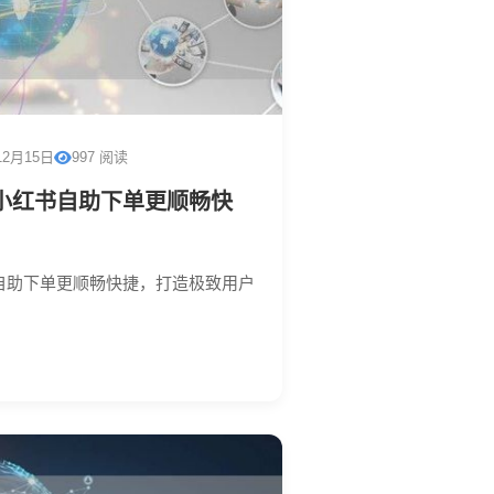
12月15日
997 阅读
小红书自助下单更顺畅快
自助下单更顺畅快捷，打造极致用户