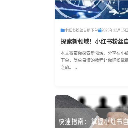
小红书粉丝自助下单
2025年12月15
探索新领域！小红书粉丝
本文将带你探索新领域，分享在小
下单，简单易懂的教程让你轻松掌
之旅。...