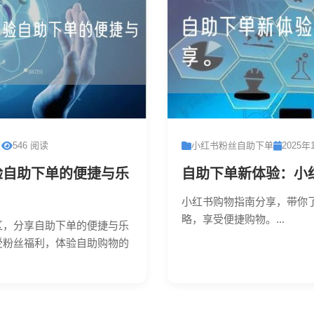
日
546 阅读
小红书粉丝自助下单
2025年
验自助下单的便捷与乐
自助下单新体验：小
小红书购物指南分享，带你
略，享受便捷购物。...
区，分享自助下单的便捷与乐
受粉丝福利，体验自助购物的