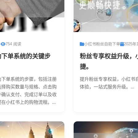
日
754 阅读
小红书粉丝自助下单
2025年
助下单系统的关键步
粉丝专享权益升级，
捷。
助下单系统的步骤，包括注册
提升粉丝专享权益，小红书
选择购买数量与规格、点击购
体验，一站式服务升级。...
并确认支付、完成订单以及收
在小红书上的购物流程。...