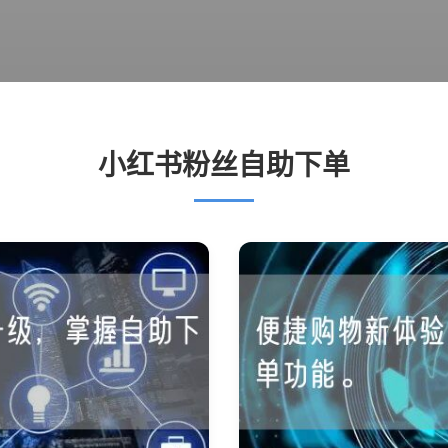
小红书粉丝自助下单