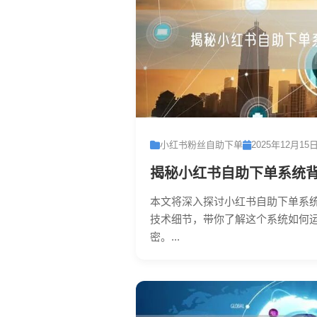
小红书粉丝自助下单
2025年12月15
揭秘小红书自助下单系统
本文将深入探讨小红书自助下单系
技术细节，带你了解这个系统如何
密。...