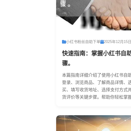
小红书粉丝自助下单
2025年12月15
快速指南：掌握小红书自
骤。
本篇指南详细介绍了使用小红书自
登录、浏览商品、了解商品详情、
买、填写收货地址、选择支付方式
货评价等关键步骤。帮助你轻松掌握