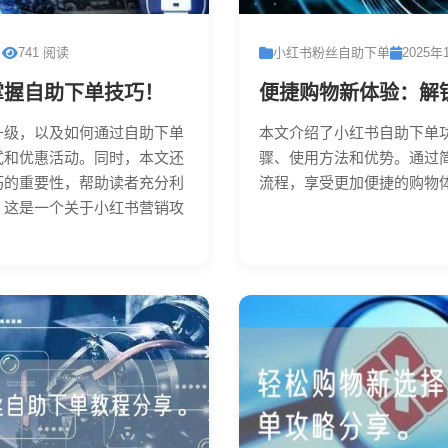
日
741 阅读
小红书粉丝自助下单
2025年
掌握自助下单技巧！
便捷购物新体验：解
升级，以及如何通过自助下单
本文介绍了小红书自助下单
式和优惠活动。同时，本文还
骤、使用方法和优势。通过
巧的重要性，帮助读者充分利
流程，享受更加便捷的购物体验
。这是一个关于小红书营销攻