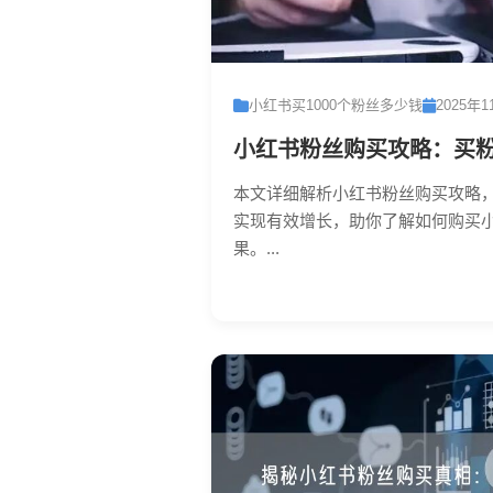
小红书买1000个粉丝多少钱
2025年1
小红书粉丝购买攻略：买
本文详细解析小红书粉丝购买攻略
实现有效增长，助你了解如何购买
果。...