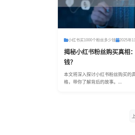
小红书买1000个粉丝多少钱
2025年1
揭秘小红书粉丝购买真相
钱？
本文将深入探讨小红书粉丝购买的
格，带你了解背后的故事。...