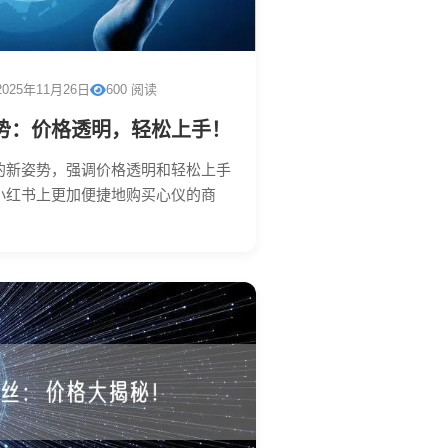
2025年11月26日
600 阅读
势：价格透明，轻松上手！
的新姿势，强调价格透明和轻松上手
小红书上更加便捷地购买心仪的商