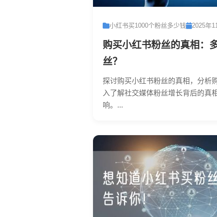
小红书买1000个粉丝多少钱
2025年1
购买小红书粉丝的真相：
丝？
探讨购买小红书粉丝的真相，分析
入了解社交媒体粉丝增长背后的真
响。...