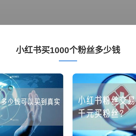
小红书买1000个粉丝多少钱