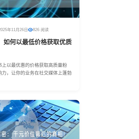
2025年11月26日
826 阅读
：如何以最低价格获取优质
书上以最优惠的价格获取高质量粉
响力，让你的业务在社交媒体上蓬勃