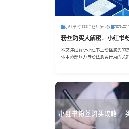
小红书买1000个粉丝多少钱
2025年1
粉丝购买大解密：小红书
本文详细解析小红书上粉丝购买的
体中的影响力与粉丝购买行为的关系