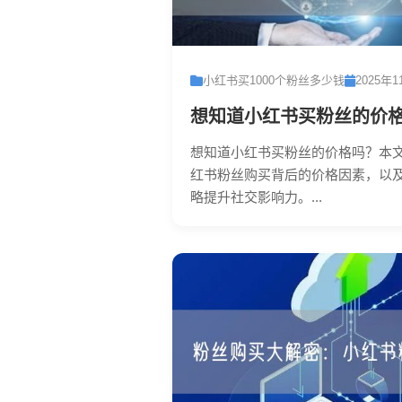
小红书买1000个粉丝多少钱
2025年1
想知道小红书买粉丝的价
想知道小红书买粉丝的价格吗？本
红书粉丝购买背后的价格因素，以
略提升社交影响力。...