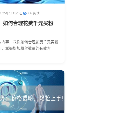
2025年11月26日
856 阅读
：如何合理花费千元买粉
的内幕，教你如何合理花费千元买粉
相，掌握增加粉丝数量的有效方