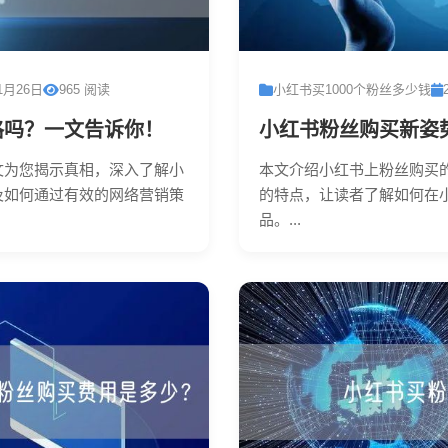
1月26日
965 阅读
小红书买1000个粉丝多少钱
格吗？一文告诉你！
小红书粉丝购买新姿
文为您揭示真相，深入了解小
本文介绍小红书上粉丝购买
及如何通过有效的网络营销策
的特点，让读者了解如何在
品。...