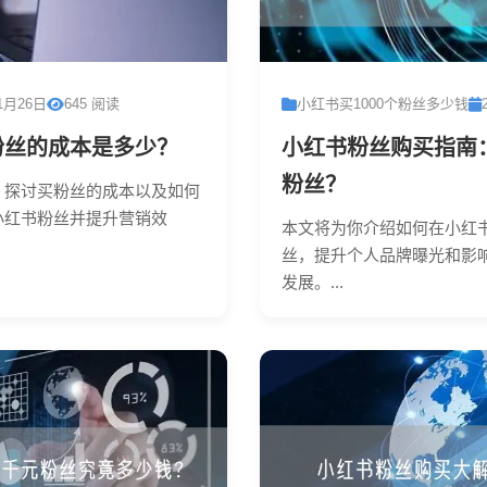
1月26日
645 阅读
小红书买1000个粉丝多少钱
粉丝的成本是多少？
小红书粉丝购买指南
粉丝？
，探讨买粉丝的成本以及如何
小红书粉丝并提升营销效
本文将为你介绍如何在小红
丝，提升个人品牌曝光和影
发展。...