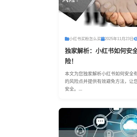
小红书买粉怎么买
2025年11月23日
独家解析：小红书如何安
险！
本文为您独家解析小红书如何安全
的风险点并提供有效避免方法，让
安全。...