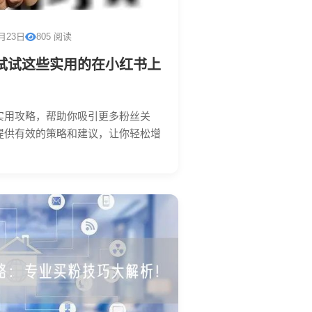
1月23日
805 阅读
试试这些实用的在小红书上
实用攻略，帮助你吸引更多粉丝关
提供有效的策略和建议，让你轻松增