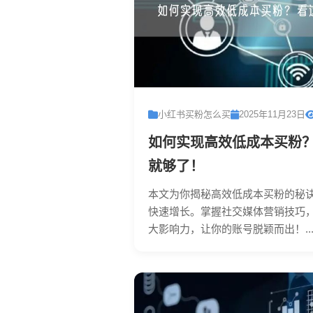
小红书买粉怎么买
2025年11月23日
如何实现高效低成本买粉
就够了！
本文为你揭秘高效低成本买粉的秘
快速增长。掌握社交媒体营销技巧
大影响力，让你的账号脱颖而出！..