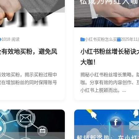
1018 阅读
小红书买粉怎么买
2025年1
全有效地买粉，避免风
小红书粉丝增长秘诀
大咖！
有效地买粉，揭示买粉过程中
揭秘小红书粉丝增长策略，
您在增加粉丝的同时保障账号
咖。分享有效的内容创作、
小红书上脱颖而出。...