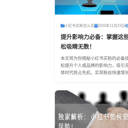
小红书买粉怎么买
2025年11月23日
提升影响力必备：掌握这
松吸睛无数！
本文将为你揭秘小红书买粉的必备
松提升个人或品牌的影响力，吸引
体时代抢占先机，实现粉丝快速增长。