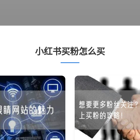
小红书买粉怎么买