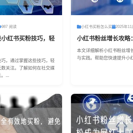
987 阅读
小红书买粉怎么买
2025年1
些小红书买粉技巧，轻
小红书粉丝增长攻略
本文详细解析小红书粉丝增
与实践。帮助您快速提升小红
技巧，通过掌握这些技巧，轻
无数关注。了解如何在社交媒
...