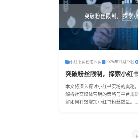
小红书买粉怎么买
2025年11月23日
突破粉丝限制，探索小红
本文将深入探讨小红书买粉的奥秘
解析社交媒体营销的策略与平台规
解如何有效增加小红书粉丝数量。..