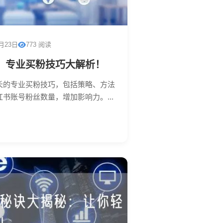
1月23日
773 阅读
：专业买粉技巧大解析！
长的专业买粉技巧，包括策略、方法
书账号粉丝数量，增加影响力。...