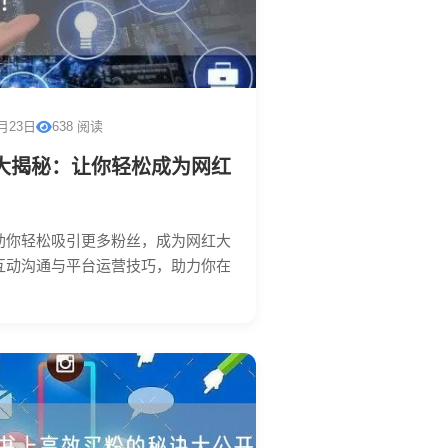
1月23日
638 阅读
大揭秘：让你轻松成为网红
助你轻松吸引更多粉丝，成为网红大
互动沟通与平台运营技巧，助力你在