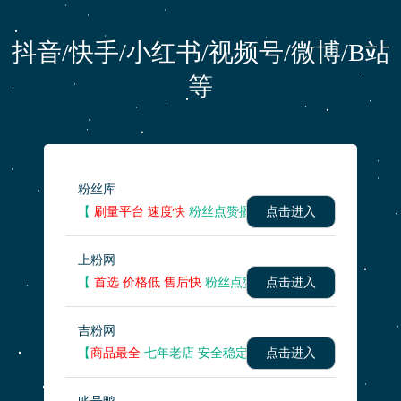
抖音/快手/小红书/视频号/微博/B站
等
粉丝库
【
刷量平台 速度快
粉丝点赞播放量 】
点击进入
上粉网
【
首选 价格低 售后快
粉丝点赞播放量 】
点击进入
吉粉网
【
商品最全
七年老店 安全稳定】
点击进入