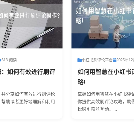
613 阅读
小红书刷评论平台
2025年1
秘：如何有效进行刷评
如何用智慧在小红书
略!
，并分享如何有效进行刷评论
掌握如何用智慧在小红书评
，帮助读者更好地理解和利用
你提供高效刷评论攻略，助
松吸引粉丝互动。...