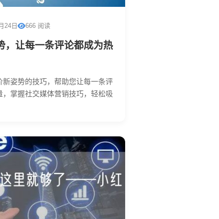
2月24日
666 阅读
势，让每一条评论都成为热
价新姿势的技巧，帮助您让每一条评
量，掌握社交媒体营销技巧，轻松吸