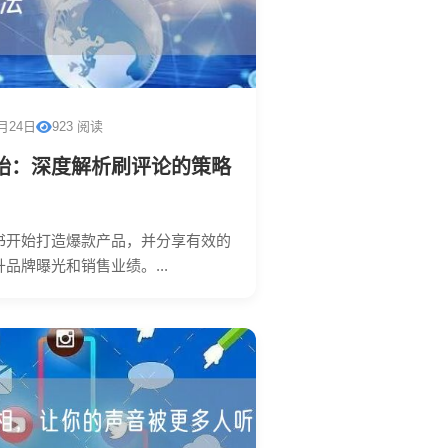
2月24日
923 阅读
始：深度解析刷评论的策略
书开始打造爆款产品，并分享有效的
品牌曝光和销售业绩。...