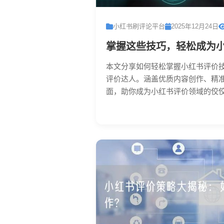
小红书刷评论平台
2025年12月24日
掌握这些技巧，轻松成为小
本文分享如何轻松掌握小红书评价
评价达人。涵盖优质内容创作、精
面，助你成为小红书评价领域的佼佼者