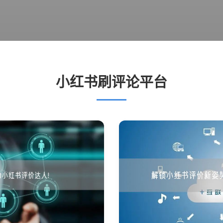
小红书刷评论平台