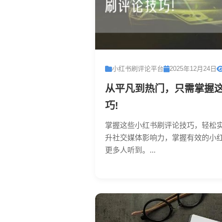
小红书刷评论平台
2025年12月24日
从平凡到热门，只需掌握
巧!
掌握这些小红书刷评论技巧，轻松
升社交媒体影响力，掌握有效的小
更多人听到。...