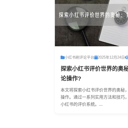
小红书刷评论平台
2025年12月24日
探索小红书评价世界的奥
论操作?
本文将探索小红书评价世界的奥秘
操作。通过一系列实用方法和技巧
小红书的评价系统。...