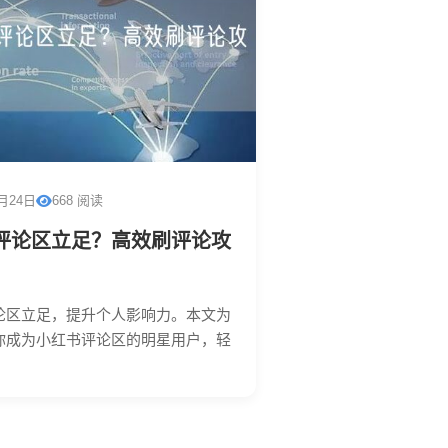
2月24日
668 阅读
评论区立足？高效刷评论攻
论区立足，提升个人影响力。本文为
你成为小红书评论区的明星用户，轻