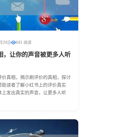
2月24日
641 阅读
相，让你的声音被更多人听
评价真相，揭示刷评价的真相，探讨
帮助读者了解小红书上的评价真实
体上发出真实的声音，让更多人听