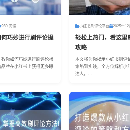
950 阅读
小红书刷评论平台
2025年1
如何巧妙进行刷评论操
轻松上热门，看这里
攻略
，教你如何巧妙进行刷评论操
本文将为你揭示小红书刷评
的品牌在小红书上获得更多曝
策略到实践，全方位解析小
达人。...