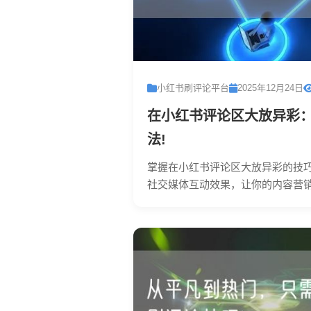
小红书刷评论平台
2025年12月24日
在小红书评论区大放异彩
法!
掌握在小红书评论区大放异彩的技
社交媒体互动效果，让你的内容营销更