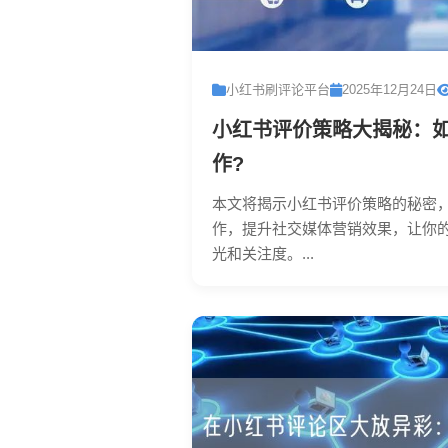
小红书刷评论平台
2025年12月24日
小红书评价策略大揭秘：
作?
本文将揭示小红书评价策略的秘密
作，提升社交媒体营销效果，让你
光和关注度。...