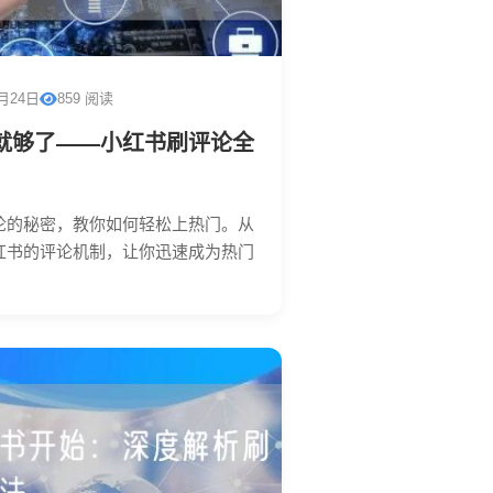
2月24日
859 阅读
就够了——小红书刷评论全
论的秘密，教你如何轻松上热门。从
红书的评论机制，让你迅速成为热门