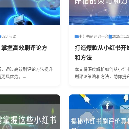
828 阅读
小红书刷评论平台
2025年1
：掌握高效刷评论方
打造爆款从小红书开
和方法
巧，通过高效刷评论方法提升
本文将深度解析如何从小红
具优势。...
刷评论策略和方法，助你提升